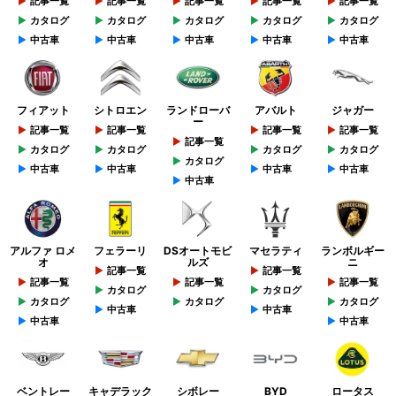
記事一覧
記事一覧
記事一覧
記事一覧
記事一覧
カタログ
カタログ
カタログ
カタログ
カタログ
中古車
中古車
中古車
中古車
中古車
フィアット
シトロエン
ランドローバ
アバルト
ジャガー
ー
記事一覧
記事一覧
記事一覧
記事一覧
記事一覧
カタログ
カタログ
カタログ
カタログ
カタログ
中古車
中古車
中古車
中古車
中古車
アルファ ロメ
フェラーリ
DSオートモビ
マセラティ
ランボルギー
オ
ルズ
ニ
記事一覧
記事一覧
記事一覧
記事一覧
記事一覧
カタログ
カタログ
カタログ
カタログ
カタログ
中古車
中古車
中古車
中古車
ベントレー
キャデラック
シボレー
BYD
ロータス