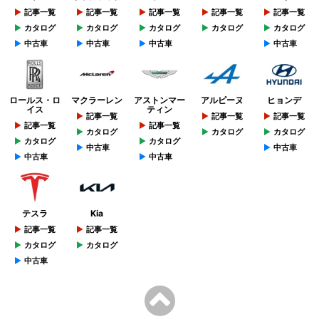
記事一覧
記事一覧
記事一覧
記事一覧
記事一覧
カタログ
カタログ
カタログ
カタログ
カタログ
中古車
中古車
中古車
中古車
ロールス・ロ
マクラーレン
アストンマー
アルピーヌ
ヒョンデ
イス
ティン
記事一覧
記事一覧
記事一覧
記事一覧
記事一覧
カタログ
カタログ
カタログ
カタログ
カタログ
中古車
中古車
中古車
中古車
テスラ
Kia
記事一覧
記事一覧
カタログ
カタログ
中古車