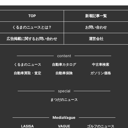
TOP
新着記事一覧
くるまのニュースとは？
お問い合わせ
広告掲載に関するお問い合わせ
運営会社
content
くるまのニュース
自動車カタログ
中古車検索
自動車買取・査定
自動車保険
ガソリン価格
special
まつだのニュース
MediaVague
LASISA
VAGUE
ゴルフのニュース