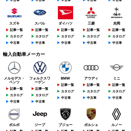
中古車
中古車
中古車
中古車
中古車
スズキ
スバル
ダイハツ
三菱
光岡
記事一覧
記事一覧
記事一覧
記事一覧
記事一覧
カタログ
カタログ
カタログ
カタログ
カタログ
中古車
中古車
中古車
中古車
中古車
輸入自動車メーカー
メルセデス・
フォルクスワ
BMW
アウディ
ミニ
ベンツ
ーゲン
記事一覧
記事一覧
記事一覧
記事一覧
記事一覧
カタログ
カタログ
カタログ
カタログ
カタログ
中古車
中古車
中古車
中古車
中古車
ボルボ
ジープ
プジョー
ポルシェ
ルノー