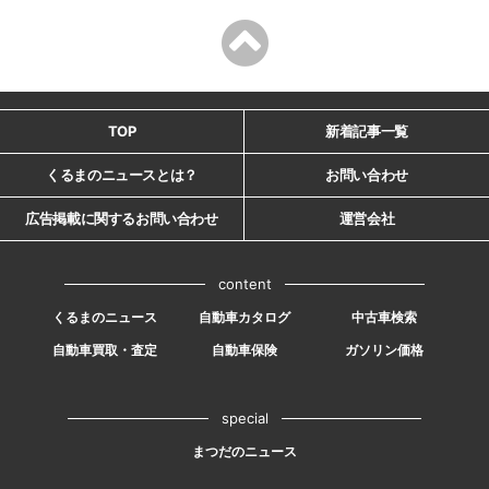
TOP
新着記事一覧
くるまのニュースとは？
お問い合わせ
広告掲載に関するお問い合わせ
運営会社
content
くるまのニュース
自動車カタログ
中古車検索
自動車買取・査定
自動車保険
ガソリン価格
special
まつだのニュース