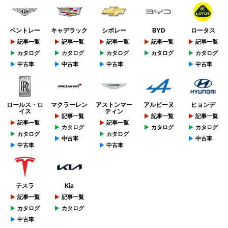
ベントレー
キャデラック
シボレー
BYD
ロータス
記事一覧
記事一覧
記事一覧
記事一覧
記事一覧
カタログ
カタログ
カタログ
カタログ
カタログ
中古車
中古車
中古車
中古車
ロールス・ロ
マクラーレン
アストンマー
アルピーヌ
ヒョンデ
イス
ティン
記事一覧
記事一覧
記事一覧
記事一覧
記事一覧
カタログ
カタログ
カタログ
カタログ
カタログ
中古車
中古車
中古車
中古車
テスラ
Kia
記事一覧
記事一覧
カタログ
カタログ
中古車