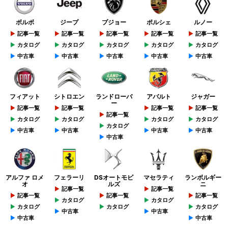
ボルボ
ジープ
プジョー
ポルシェ
ルノー
記事一覧
記事一覧
記事一覧
記事一覧
記事一覧
カタログ
カタログ
カタログ
カタログ
カタログ
中古車
中古車
中古車
中古車
中古車
フィアット
シトロエン
ランドローバ
アバルト
ジャガー
ー
記事一覧
記事一覧
記事一覧
記事一覧
記事一覧
カタログ
カタログ
カタログ
カタログ
カタログ
中古車
中古車
中古車
中古車
中古車
アルファ ロメ
フェラーリ
DSオートモビ
マセラティ
ランボルギー
オ
ルズ
ニ
記事一覧
記事一覧
記事一覧
記事一覧
記事一覧
カタログ
カタログ
カタログ
カタログ
カタログ
中古車
中古車
中古車
中古車