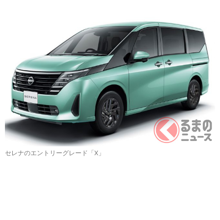
セレナのエントリーグレード「X」