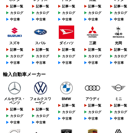
記事一覧
記事一覧
記事一覧
記事一覧
記事一覧
カタログ
カタログ
カタログ
カタログ
カタログ
中古車
中古車
中古車
中古車
中古車
スズキ
スバル
ダイハツ
三菱
光岡
記事一覧
記事一覧
記事一覧
記事一覧
記事一覧
カタログ
カタログ
カタログ
カタログ
カタログ
中古車
中古車
中古車
中古車
中古車
輸入自動車メーカー
メルセデス・
フォルクスワ
BMW
アウディ
ミニ
ベンツ
ーゲン
記事一覧
記事一覧
記事一覧
記事一覧
記事一覧
カタログ
カタログ
カタログ
カタログ
カタログ
中古車
中古車
中古車
中古車
中古車