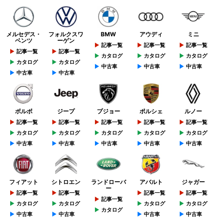
メルセデス・
フォルクスワ
BMW
アウディ
ミニ
ベンツ
ーゲン
記事一覧
記事一覧
記事一覧
記事一覧
記事一覧
カタログ
カタログ
カタログ
カタログ
カタログ
中古車
中古車
中古車
中古車
中古車
ボルボ
ジープ
プジョー
ポルシェ
ルノー
記事一覧
記事一覧
記事一覧
記事一覧
記事一覧
カタログ
カタログ
カタログ
カタログ
カタログ
中古車
中古車
中古車
中古車
中古車
フィアット
シトロエン
ランドローバ
アバルト
ジャガー
ー
記事一覧
記事一覧
記事一覧
記事一覧
記事一覧
カタログ
カタログ
カタログ
カタログ
カタログ
中古車
中古車
中古車
中古車