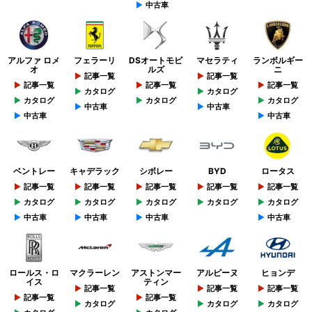
中古車
アルファ ロメ
フェラーリ
DSオートモビ
マセラティ
ランボルギー
オ
ルズ
ニ
記事一覧
記事一覧
記事一覧
記事一覧
記事一覧
カタログ
カタログ
カタログ
カタログ
カタログ
中古車
中古車
中古車
中古車
ベントレー
キャデラック
シボレー
BYD
ロータス
記事一覧
記事一覧
記事一覧
記事一覧
記事一覧
カタログ
カタログ
カタログ
カタログ
カタログ
中古車
中古車
中古車
中古車
ロールス・ロ
マクラーレン
アストンマー
アルピーヌ
ヒョンデ
イス
ティン
記事一覧
記事一覧
記事一覧
記事一覧
記事一覧
カタログ
カタログ
カタログ