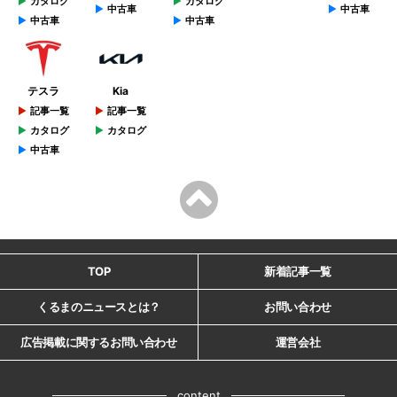
カタログ
カタログ
中古車
中古車
中古車
中古車
テスラ
Kia
記事一覧
記事一覧
カタログ
カタログ
中古車
TOP
新着記事一覧
くるまのニュースとは？
お問い合わせ
広告掲載に関するお問い合わせ
運営会社
content