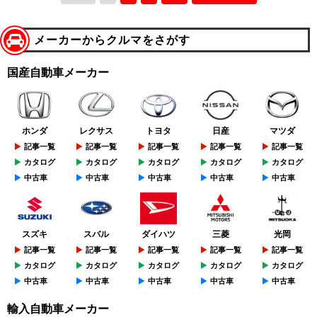
メーカーからクルマをさがす
国産自動車メーカー
ホンダ
レクサス
トヨタ
日産
マツダ
記事一覧
記事一覧
記事一覧
記事一覧
記事一覧
カタログ
カタログ
カタログ
カタログ
カタログ
中古車
中古車
中古車
中古車
中古車
スズキ
スバル
ダイハツ
三菱
光岡
記事一覧
記事一覧
記事一覧
記事一覧
記事一覧
カタログ
カタログ
カタログ
カタログ
カタログ
中古車
中古車
中古車
中古車
中古車
輸入自動車メーカー