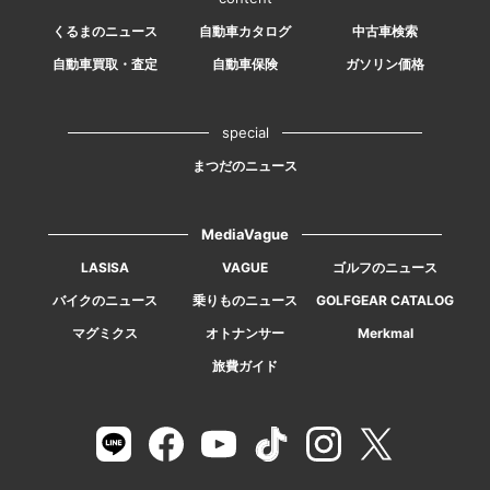
くるまのニュース
自動車カタログ
中古車検索
自動車買取・査定
自動車保険
ガソリン価格
special
まつだのニュース
MediaVague
LASISA
VAGUE
ゴルフのニュース
バイクのニュース
乗りものニュース
GOLFGEAR CATALOG
マグミクス
オトナンサー
Merkmal
旅費ガイド