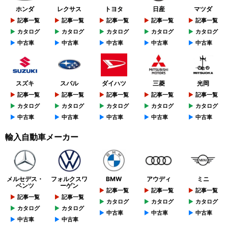
ホンダ
レクサス
トヨタ
日産
マツダ
記事一覧
記事一覧
記事一覧
記事一覧
記事一覧
カタログ
カタログ
カタログ
カタログ
カタログ
中古車
中古車
中古車
中古車
中古車
スズキ
スバル
ダイハツ
三菱
光岡
記事一覧
記事一覧
記事一覧
記事一覧
記事一覧
カタログ
カタログ
カタログ
カタログ
カタログ
中古車
中古車
中古車
中古車
中古車
輸入自動車メーカー
メルセデス・
フォルクスワ
BMW
アウディ
ミニ
ベンツ
ーゲン
記事一覧
記事一覧
記事一覧
記事一覧
記事一覧
カタログ
カタログ
カタログ
カタログ
カタログ
中古車
中古車
中古車
中古車
中古車