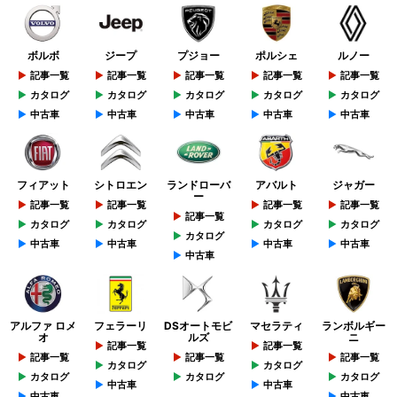
ボルボ
ジープ
プジョー
ポルシェ
ルノー
記事一覧
記事一覧
記事一覧
記事一覧
記事一覧
カタログ
カタログ
カタログ
カタログ
カタログ
中古車
中古車
中古車
中古車
中古車
フィアット
シトロエン
ランドローバ
アバルト
ジャガー
ー
記事一覧
記事一覧
記事一覧
記事一覧
記事一覧
カタログ
カタログ
カタログ
カタログ
カタログ
中古車
中古車
中古車
中古車
中古車
アルファ ロメ
フェラーリ
DSオートモビ
マセラティ
ランボルギー
オ
ルズ
ニ
記事一覧
記事一覧
記事一覧
記事一覧
記事一覧
カタログ
カタログ
カタログ
カタログ
カタログ
中古車
中古車
中古車
中古車