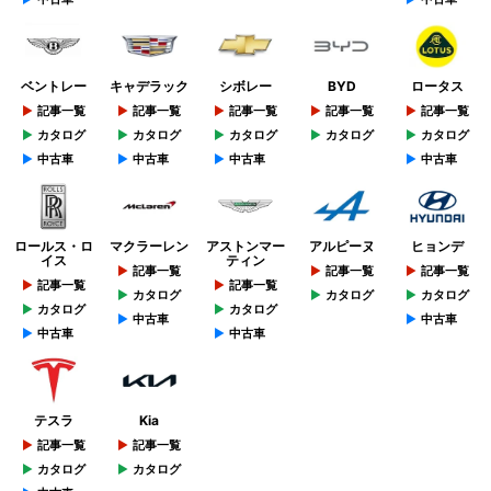
ベントレー
キャデラック
シボレー
BYD
ロータス
記事一覧
記事一覧
記事一覧
記事一覧
記事一覧
カタログ
カタログ
カタログ
カタログ
カタログ
中古車
中古車
中古車
中古車
ロールス・ロ
マクラーレン
アストンマー
アルピーヌ
ヒョンデ
イス
ティン
記事一覧
記事一覧
記事一覧
記事一覧
記事一覧
カタログ
カタログ
カタログ
カタログ
カタログ
中古車
中古車
中古車
中古車
テスラ
Kia
記事一覧
記事一覧
カタログ
カタログ