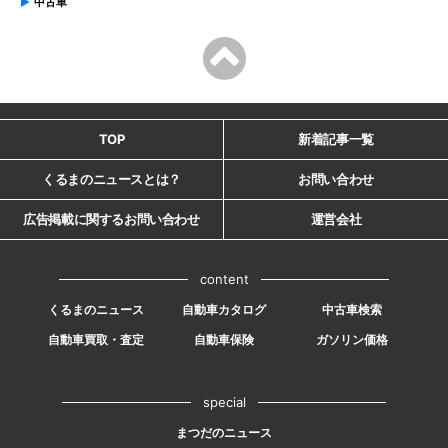
中古車
TOP
新着記事一覧
くるまのニュースとは？
お問い合わせ
広告掲載に関するお問い合わせ
運営会社
content
くるまのニュース
自動車カタログ
中古車検索
自動車買取・査定
自動車保険
ガソリン価格
special
まつだのニュース