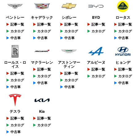
ベントレー
キャデラック
シボレー
BYD
ロータス
記事一覧
記事一覧
記事一覧
記事一覧
記事一覧
カタログ
カタログ
カタログ
カタログ
カタログ
中古車
中古車
中古車
中古車
ロールス・ロ
マクラーレン
アストンマー
アルピーヌ
ヒョンデ
イス
ティン
記事一覧
記事一覧
記事一覧
記事一覧
記事一覧
カタログ
カタログ
カタログ
カタログ
カタログ
中古車
中古車
中古車
中古車
テスラ
Kia
記事一覧
記事一覧
カタログ
カタログ
中古車