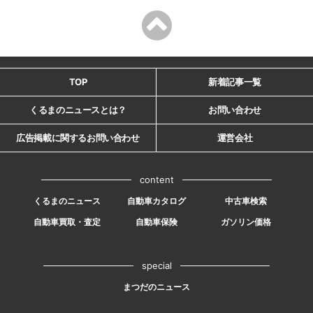
TOP
新着記事一覧
くるまのニュースとは？
お問い合わせ
広告掲載に関するお問い合わせ
運営会社
content
くるまのニュース
自動車カタログ
中古車検索
自動車買取・査定
自動車保険
ガソリン価格
special
まつだのニュース