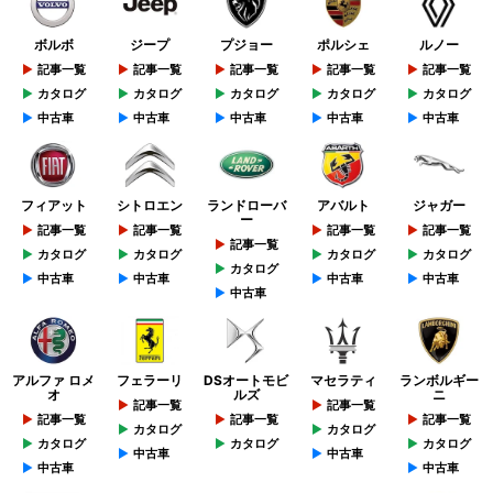
ボルボ
ジープ
プジョー
ポルシェ
ルノー
記事一覧
記事一覧
記事一覧
記事一覧
記事一覧
カタログ
カタログ
カタログ
カタログ
カタログ
中古車
中古車
中古車
中古車
中古車
フィアット
シトロエン
ランドローバ
アバルト
ジャガー
ー
記事一覧
記事一覧
記事一覧
記事一覧
記事一覧
カタログ
カタログ
カタログ
カタログ
カタログ
中古車
中古車
中古車
中古車
中古車
アルファ ロメ
フェラーリ
DSオートモビ
マセラティ
ランボルギー
オ
ルズ
ニ
記事一覧
記事一覧
記事一覧
記事一覧
記事一覧
カタログ
カタログ
カタログ
カタログ
カタログ
中古車
中古車
中古車
中古車