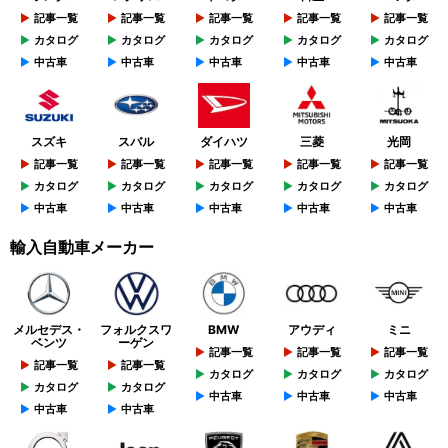
記事一覧
記事一覧
記事一覧
記事一覧
記事一覧
カタログ
カタログ
カタログ
カタログ
カタログ
中古車
中古車
中古車
中古車
中古車
スズキ
スバル
ダイハツ
三菱
光岡
記事一覧
記事一覧
記事一覧
記事一覧
記事一覧
カタログ
カタログ
カタログ
カタログ
カタログ
中古車
中古車
中古車
中古車
中古車
輸入自動車メーカー
メルセデス・
フォルクスワ
BMW
アウディ
ミニ
ベンツ
ーゲン
記事一覧
記事一覧
記事一覧
記事一覧
記事一覧
カタログ
カタログ
カタログ
カタログ
カタログ
中古車
中古車
中古車
中古車
中古車