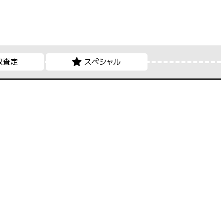
取査定
スペシャル