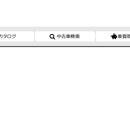
カタログ
中古車検索
車買