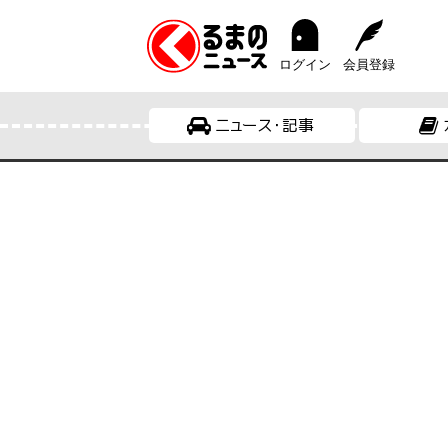
ログイン
会員登録
ニュース・記事