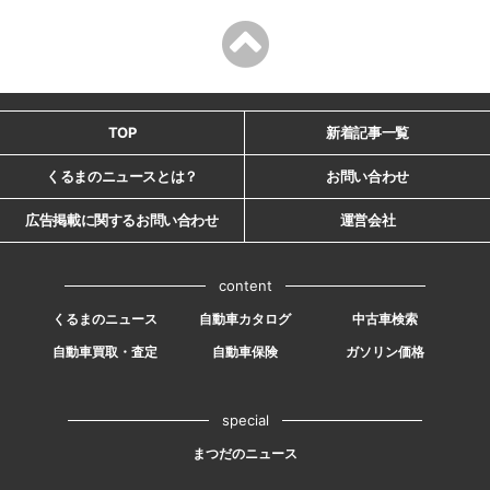
TOP
新着記事一覧
くるまのニュースとは？
お問い合わせ
広告掲載に関するお問い合わせ
運営会社
content
くるまのニュース
自動車カタログ
中古車検索
自動車買取・査定
自動車保険
ガソリン価格
special
まつだのニュース