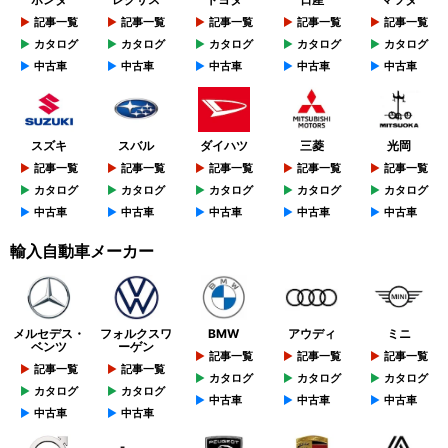
記事一覧
記事一覧
記事一覧
記事一覧
記事一覧
カタログ
カタログ
カタログ
カタログ
カタログ
中古車
中古車
中古車
中古車
中古車
スズキ
スバル
ダイハツ
三菱
光岡
記事一覧
記事一覧
記事一覧
記事一覧
記事一覧
カタログ
カタログ
カタログ
カタログ
カタログ
中古車
中古車
中古車
中古車
中古車
輸入自動車メーカー
メルセデス・
フォルクスワ
BMW
アウディ
ミニ
ベンツ
ーゲン
記事一覧
記事一覧
記事一覧
記事一覧
記事一覧
カタログ
カタログ
カタログ
カタログ
カタログ
中古車
中古車
中古車
中古車
中古車