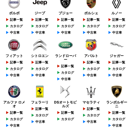
ボルボ
ジープ
プジョー
ポルシェ
ルノー
記事一覧
記事一覧
記事一覧
記事一覧
記事一覧
カタログ
カタログ
カタログ
カタログ
カタログ
中古車
中古車
中古車
中古車
中古車
フィアット
シトロエン
ランドローバ
アバルト
ジャガー
ー
記事一覧
記事一覧
記事一覧
記事一覧
記事一覧
カタログ
カタログ
カタログ
カタログ
カタログ
中古車
中古車
中古車
中古車
中古車
アルファ ロメ
フェラーリ
DSオートモビ
マセラティ
ランボルギー
オ
ルズ
ニ
記事一覧
記事一覧
記事一覧
記事一覧
記事一覧
カタログ
カタログ
カタログ
カタログ
カタログ
中古車
中古車
中古車
中古車