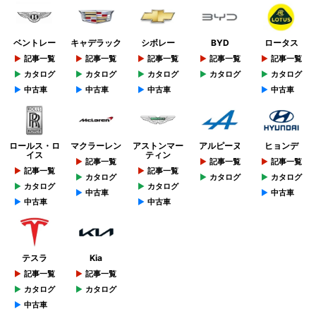
ベントレー
キャデラック
シボレー
BYD
ロータス
記事一覧
記事一覧
記事一覧
記事一覧
記事一覧
カタログ
カタログ
カタログ
カタログ
カタログ
中古車
中古車
中古車
中古車
ロールス・ロ
マクラーレン
アストンマー
アルピーヌ
ヒョンデ
イス
ティン
記事一覧
記事一覧
記事一覧
記事一覧
記事一覧
カタログ
カタログ
カタログ
カタログ
カタログ
中古車
中古車
中古車
中古車
テスラ
Kia
記事一覧
記事一覧
カタログ
カタログ
中古車