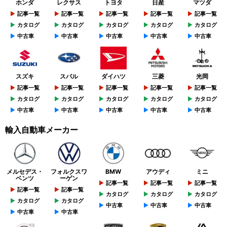
ホンダ
レクサス
トヨタ
日産
マツダ
記事一覧
記事一覧
記事一覧
記事一覧
記事一覧
カタログ
カタログ
カタログ
カタログ
カタログ
中古車
中古車
中古車
中古車
中古車
スズキ
スバル
ダイハツ
三菱
光岡
記事一覧
記事一覧
記事一覧
記事一覧
記事一覧
カタログ
カタログ
カタログ
カタログ
カタログ
中古車
中古車
中古車
中古車
中古車
輸入自動車メーカー
メルセデス・
フォルクスワ
BMW
アウディ
ミニ
ベンツ
ーゲン
記事一覧
記事一覧
記事一覧
記事一覧
記事一覧
カタログ
カタログ
カタログ
カタログ
カタログ
中古車
中古車
中古車
中古車
中古車