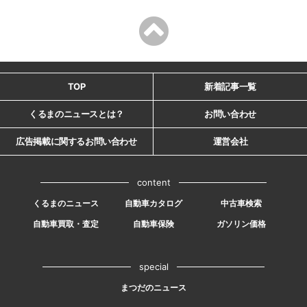
TOP
新着記事一覧
くるまのニュースとは？
お問い合わせ
広告掲載に関するお問い合わせ
運営会社
content
くるまのニュース
自動車カタログ
中古車検索
自動車買取・査定
自動車保険
ガソリン価格
special
まつだのニュース