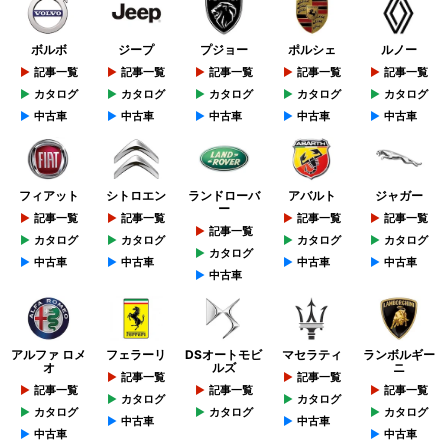
ボルボ
ジープ
プジョー
ポルシェ
ルノー
記事一覧
記事一覧
記事一覧
記事一覧
記事一覧
カタログ
カタログ
カタログ
カタログ
カタログ
中古車
中古車
中古車
中古車
中古車
フィアット
シトロエン
ランドローバ
アバルト
ジャガー
ー
記事一覧
記事一覧
記事一覧
記事一覧
記事一覧
カタログ
カタログ
カタログ
カタログ
カタログ
中古車
中古車
中古車
中古車
中古車
アルファ ロメ
フェラーリ
DSオートモビ
マセラティ
ランボルギー
オ
ルズ
ニ
記事一覧
記事一覧
記事一覧
記事一覧
記事一覧
カタログ
カタログ
カタログ
カタログ
カタログ
中古車
中古車
中古車
中古車