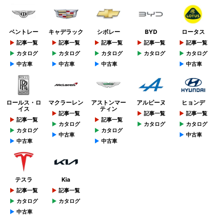
ベントレー
キャデラック
シボレー
BYD
ロータス
記事一覧
記事一覧
記事一覧
記事一覧
記事一覧
カタログ
カタログ
カタログ
カタログ
カタログ
中古車
中古車
中古車
中古車
ロールス・ロ
マクラーレン
アストンマー
アルピーヌ
ヒョンデ
イス
ティン
記事一覧
記事一覧
記事一覧
記事一覧
記事一覧
カタログ
カタログ
カタログ
カタログ
カタログ
中古車
中古車
中古車
中古車
テスラ
Kia
記事一覧
記事一覧
カタログ
カタログ
中古車