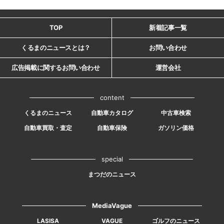
TOP
新着記事一覧
くるまのニュースとは？
お問い合わせ
広告掲載に関するお問い合わせ
運営会社
content
くるまのニュース
自動車カタログ
中古車検索
自動車買取・査定
自動車保険
ガソリン価格
special
まつだのニュース
MediaVague
LASISA
VAGUE
ゴルフのニュース