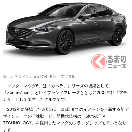
美しいデザインが定評のセダン「マツダ6」
マツダ「マツダ6」は「カペラ」シリーズの後継として、
「Zoom-Zoom」というブランドフレーズとともに2002年に「アテ
ンザ」として誕生したクルマです。
2012年に登場した3代目は、2代目までのイメージを一新する新デ
ザインテーマの「魂動」と、新世代技術の「SKYACTIV
TECHNOLOGY」を採用したマツダのフラッグシップモデルとなり
ます。