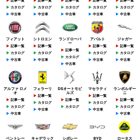
記事一覧
記事一覧
記事一覧
記事一覧
記事一覧
カタログ
カタログ
カタログ
カタログ
カタログ
中古車
中古車
中古車
中古車
中古車
フィアット
シトロエン
ランドローバ
アバルト
ジャガー
ー
記事一覧
記事一覧
記事一覧
記事一覧
記事一覧
カタログ
カタログ
カタログ
カタログ
カタログ
中古車
中古車
中古車
中古車
中古車
アルファ ロメ
フェラーリ
DSオートモビ
マセラティ
ランボルギー
オ
ルズ
ニ
記事一覧
記事一覧
記事一覧
記事一覧
記事一覧
カタログ
カタログ
カタログ
カタログ
カタログ
中古車
中古車
中古車
中古車
ベントレー
キャデラック
シボレー
BYD
ロータス