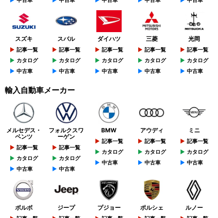
中古車
中古車
中古車
中古車
中古車
スズキ
スバル
ダイハツ
三菱
光岡
記事一覧
記事一覧
記事一覧
記事一覧
記事一覧
カタログ
カタログ
カタログ
カタログ
カタログ
中古車
中古車
中古車
中古車
中古車
輸入自動車メーカー
メルセデス・
フォルクスワ
BMW
アウディ
ミニ
ベンツ
ーゲン
記事一覧
記事一覧
記事一覧
記事一覧
記事一覧
カタログ
カタログ
カタログ
カタログ
カタログ
中古車
中古車
中古車
中古車
中古車
ボルボ
ジープ
プジョー
ポルシェ
ルノー