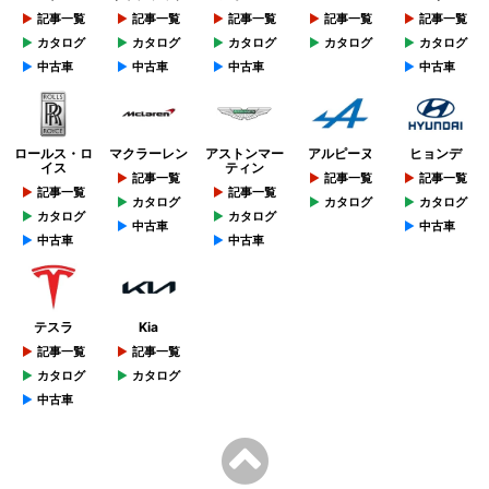
記事一覧
記事一覧
記事一覧
記事一覧
記事一覧
カタログ
カタログ
カタログ
カタログ
カタログ
中古車
中古車
中古車
中古車
ロールス・ロ
マクラーレン
アストンマー
アルピーヌ
ヒョンデ
イス
ティン
記事一覧
記事一覧
記事一覧
記事一覧
記事一覧
カタログ
カタログ
カタログ
カタログ
カタログ
中古車
中古車
中古車
中古車
テスラ
Kia
記事一覧
記事一覧
カタログ
カタログ
中古車