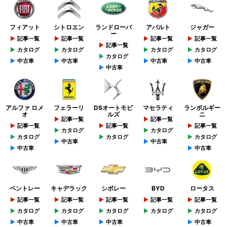
フィアット
シトロエン
ランドローバ
アバルト
ジャガー
ー
記事一覧
記事一覧
記事一覧
記事一覧
記事一覧
カタログ
カタログ
カタログ
カタログ
カタログ
中古車
中古車
中古車
中古車
中古車
アルファ ロメ
フェラーリ
DSオートモビ
マセラティ
ランボルギー
オ
ルズ
ニ
記事一覧
記事一覧
記事一覧
記事一覧
記事一覧
カタログ
カタログ
カタログ
カタログ
カタログ
中古車
中古車
中古車
中古車
ベントレー
キャデラック
シボレー
BYD
ロータス
記事一覧
記事一覧
記事一覧
記事一覧
記事一覧
カタログ
カタログ
カタログ
カタログ
カタログ
中古車
中古車
中古車
中古車