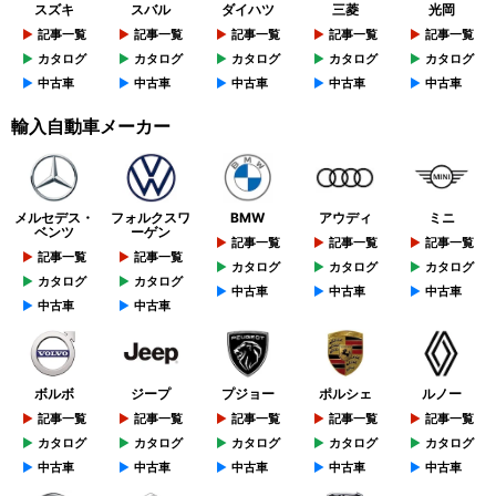
スズキ
スバル
ダイハツ
三菱
光岡
記事一覧
記事一覧
記事一覧
記事一覧
記事一覧
カタログ
カタログ
カタログ
カタログ
カタログ
中古車
中古車
中古車
中古車
中古車
輸入自動車メーカー
メルセデス・
フォルクスワ
BMW
アウディ
ミニ
ベンツ
ーゲン
記事一覧
記事一覧
記事一覧
記事一覧
記事一覧
カタログ
カタログ
カタログ
カタログ
カタログ
中古車
中古車
中古車
中古車
中古車
ボルボ
ジープ
プジョー
ポルシェ
ルノー
記事一覧
記事一覧
記事一覧
記事一覧
記事一覧
カタログ
カタログ
カタログ
カタログ
カタログ
中古車
中古車
中古車
中古車
中古車