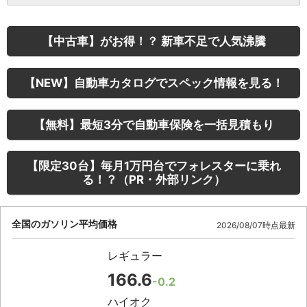
【中古車】がお得！？ 新車不足で人気沸騰
【NEW】自動車カタログでスペック情報を見る！
【無料】最短3分で自動車保険を一括見積もり
【限定30台】毎月1万円台でフォレスターに乗れ
る！？（PR・外部リンク）
全国のガソリン平均価格
2026/08/07時点最新
レギュラー
166.6
-0.2
ハイオク