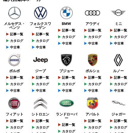
メルセデス・
フォルクスワ
BMW
アウディ
ミニ
ベンツ
ーゲン
記事一覧
記事一覧
記事一覧
記事一覧
記事一覧
カタログ
カタログ
カタログ
カタログ
カタログ
中古車
中古車
中古車
中古車
中古車
ボルボ
ジープ
プジョー
ポルシェ
ルノー
記事一覧
記事一覧
記事一覧
記事一覧
記事一覧
カタログ
カタログ
カタログ
カタログ
カタログ
中古車
中古車
中古車
中古車
中古車
フィアット
シトロエン
ランドローバ
アバルト
ジャガー
ー
記事一覧
記事一覧
記事一覧
記事一覧
記事一覧
カタログ
カタログ
カタログ
カタログ
カタログ