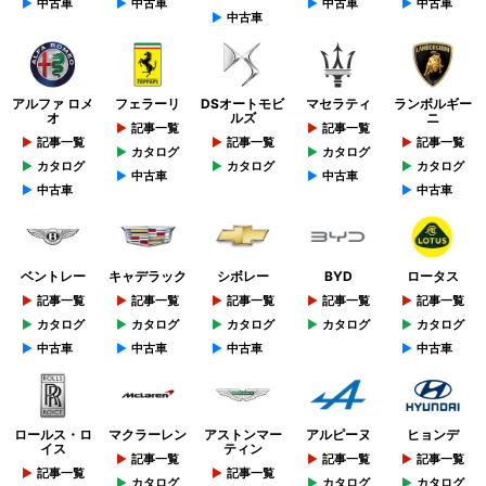
中古車
中古車
中古車
中古車
中古車
アルファ ロメ
フェラーリ
DSオートモビ
マセラティ
ランボルギー
オ
ルズ
ニ
記事一覧
記事一覧
記事一覧
記事一覧
記事一覧
カタログ
カタログ
カタログ
カタログ
カタログ
中古車
中古車
中古車
中古車
ベントレー
キャデラック
シボレー
BYD
ロータス
記事一覧
記事一覧
記事一覧
記事一覧
記事一覧
カタログ
カタログ
カタログ
カタログ
カタログ
中古車
中古車
中古車
中古車
ロールス・ロ
マクラーレン
アストンマー
アルピーヌ
ヒョンデ
イス
ティン
記事一覧
記事一覧
記事一覧
記事一覧
記事一覧
カタログ
カタログ
カタログ