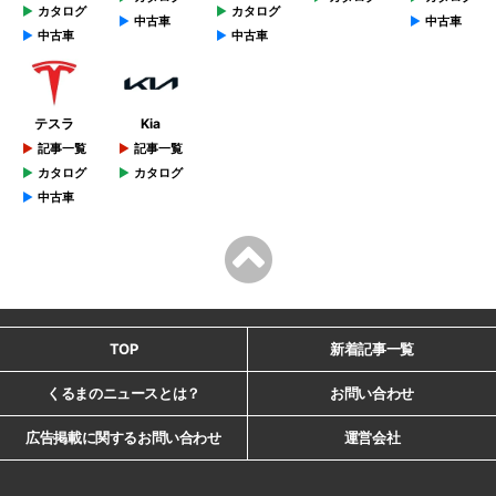
カタログ
カタログ
中古車
中古車
中古車
中古車
テスラ
Kia
記事一覧
記事一覧
カタログ
カタログ
中古車
TOP
新着記事一覧
くるまのニュースとは？
お問い合わせ
広告掲載に関するお問い合わせ
運営会社