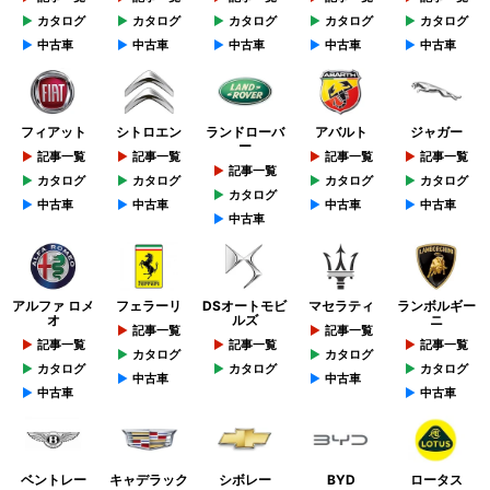
カタログ
カタログ
カタログ
カタログ
カタログ
中古車
中古車
中古車
中古車
中古車
フィアット
シトロエン
ランドローバ
アバルト
ジャガー
ー
記事一覧
記事一覧
記事一覧
記事一覧
記事一覧
カタログ
カタログ
カタログ
カタログ
カタログ
中古車
中古車
中古車
中古車
中古車
アルファ ロメ
フェラーリ
DSオートモビ
マセラティ
ランボルギー
オ
ルズ
ニ
記事一覧
記事一覧
記事一覧
記事一覧
記事一覧
カタログ
カタログ
カタログ
カタログ
カタログ
中古車
中古車
中古車
中古車
ベントレー
キャデラック
シボレー
BYD
ロータス