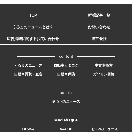
TOP
新着記事一覧
くるまのニュースとは？
お問い合わせ
広告掲載に関するお問い合わせ
運営会社
content
くるまのニュース
自動車カタログ
中古車検索
自動車買取・査定
自動車保険
ガソリン価格
special
まつだのニュース
MediaVague
LASISA
VAGUE
ゴルフのニュース