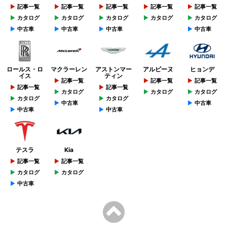
記事一覧
記事一覧
記事一覧
記事一覧
記事一覧
カタログ
カタログ
カタログ
カタログ
カタログ
中古車
中古車
中古車
中古車
ロールス・ロ
マクラーレン
アストンマー
アルピーヌ
ヒョンデ
イス
ティン
記事一覧
記事一覧
記事一覧
記事一覧
記事一覧
カタログ
カタログ
カタログ
カタログ
カタログ
中古車
中古車
中古車
中古車
テスラ
Kia
記事一覧
記事一覧
カタログ
カタログ
中古車