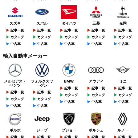
スズキ
スバル
ダイハツ
三菱
光岡
記事一覧
記事一覧
記事一覧
記事一覧
記事一覧
カタログ
カタログ
カタログ
カタログ
カタログ
中古車
中古車
中古車
中古車
中古車
輸入自動車メーカー
メルセデス・
フォルクスワ
BMW
アウディ
ミニ
ベンツ
ーゲン
記事一覧
記事一覧
記事一覧
記事一覧
記事一覧
カタログ
カタログ
カタログ
カタログ
カタログ
中古車
中古車
中古車
中古車
中古車
ボルボ
ジープ
プジョー
ポルシェ
ルノー
記事一覧
記事一覧
記事一覧
記事一覧
記事一覧