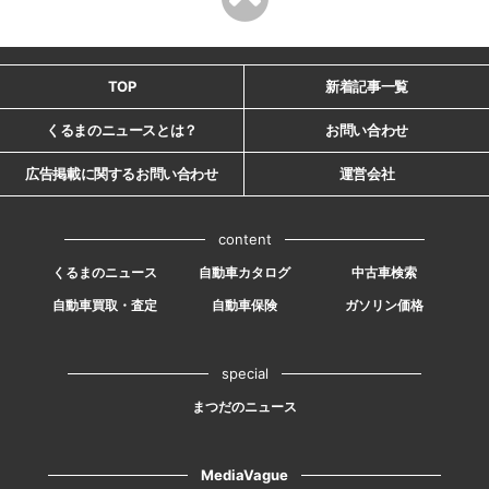
TOP
新着記事一覧
くるまのニュースとは？
お問い合わせ
広告掲載に関するお問い合わせ
運営会社
content
くるまのニュース
自動車カタログ
中古車検索
自動車買取・査定
自動車保険
ガソリン価格
special
まつだのニュース
MediaVague