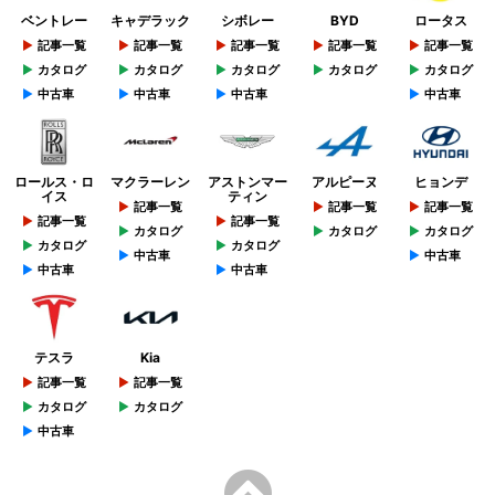
ベントレー
キャデラック
シボレー
BYD
ロータス
記事一覧
記事一覧
記事一覧
記事一覧
記事一覧
カタログ
カタログ
カタログ
カタログ
カタログ
中古車
中古車
中古車
中古車
ロールス・ロ
マクラーレン
アストンマー
アルピーヌ
ヒョンデ
イス
ティン
記事一覧
記事一覧
記事一覧
記事一覧
記事一覧
カタログ
カタログ
カタログ
カタログ
カタログ
中古車
中古車
中古車
中古車
テスラ
Kia
記事一覧
記事一覧
カタログ
カタログ
中古車