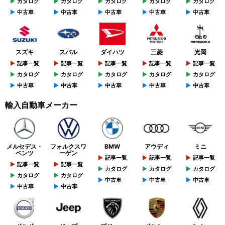
カタログ
カタログ
カタログ
カタログ
カタログ
中古車
中古車
中古車
中古車
中古車
スズキ
スバル
ダイハツ
三菱
光岡
記事一覧
記事一覧
記事一覧
記事一覧
記事一覧
カタログ
カタログ
カタログ
カタログ
カタログ
中古車
中古車
中古車
中古車
中古車
輸入自動車メーカー
メルセデス・
フォルクスワ
BMW
アウディ
ミニ
ベンツ
ーゲン
記事一覧
記事一覧
記事一覧
記事一覧
記事一覧
カタログ
カタログ
カタログ
カタログ
カタログ
中古車
中古車
中古車
中古車
中古車