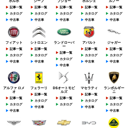
ボルボ
ジープ
プジョー
ポルシェ
ルノー
記事一覧
記事一覧
記事一覧
記事一覧
記事一覧
カタログ
カタログ
カタログ
カタログ
カタログ
中古車
中古車
中古車
中古車
中古車
フィアット
シトロエン
ランドローバ
アバルト
ジャガー
ー
記事一覧
記事一覧
記事一覧
記事一覧
記事一覧
カタログ
カタログ
カタログ
カタログ
カタログ
中古車
中古車
中古車
中古車
中古車
アルファ ロメ
フェラーリ
DSオートモビ
マセラティ
ランボルギー
オ
ルズ
ニ
記事一覧
記事一覧
記事一覧
記事一覧
記事一覧
カタログ
カタログ
カタログ
カタログ
カタログ
中古車
中古車
中古車
中古車