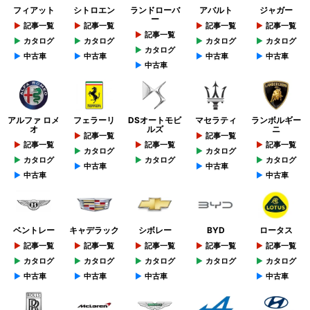
フィアット
シトロエン
ランドローバ
アバルト
ジャガー
ー
記事一覧
記事一覧
記事一覧
記事一覧
記事一覧
カタログ
カタログ
カタログ
カタログ
カタログ
中古車
中古車
中古車
中古車
中古車
アルファ ロメ
フェラーリ
DSオートモビ
マセラティ
ランボルギー
オ
ルズ
ニ
記事一覧
記事一覧
記事一覧
記事一覧
記事一覧
カタログ
カタログ
カタログ
カタログ
カタログ
中古車
中古車
中古車
中古車
ベントレー
キャデラック
シボレー
BYD
ロータス
記事一覧
記事一覧
記事一覧
記事一覧
記事一覧
カタログ
カタログ
カタログ
カタログ
カタログ
中古車
中古車
中古車
中古車