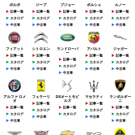
ボルボ
ジープ
プジョー
ポルシェ
ルノー
記事一覧
記事一覧
記事一覧
記事一覧
記事一覧
カタログ
カタログ
カタログ
カタログ
カタログ
中古車
中古車
中古車
中古車
中古車
フィアット
シトロエン
ランドローバ
アバルト
ジャガー
ー
記事一覧
記事一覧
記事一覧
記事一覧
記事一覧
カタログ
カタログ
カタログ
カタログ
カタログ
中古車
中古車
中古車
中古車
中古車
アルファ ロメ
フェラーリ
DSオートモビ
マセラティ
ランボルギー
オ
ルズ
ニ
記事一覧
記事一覧
記事一覧
記事一覧
記事一覧
カタログ
カタログ
カタログ
カタログ
カタログ
中古車
中古車
中古車
中古車