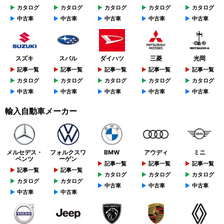
カタログ
カタログ
カタログ
カタログ
カタログ
中古車
中古車
中古車
中古車
中古車
スズキ
スバル
ダイハツ
三菱
光岡
記事一覧
記事一覧
記事一覧
記事一覧
記事一覧
カタログ
カタログ
カタログ
カタログ
カタログ
中古車
中古車
中古車
中古車
中古車
輸入自動車メーカー
メルセデス・
フォルクスワ
BMW
アウディ
ミニ
ベンツ
ーゲン
記事一覧
記事一覧
記事一覧
記事一覧
記事一覧
カタログ
カタログ
カタログ
カタログ
カタログ
中古車
中古車
中古車
中古車
中古車