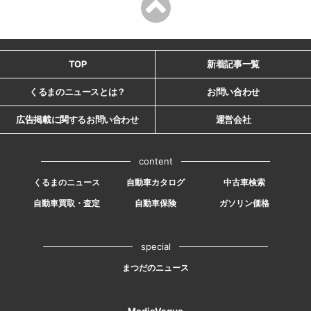
TOP
新着記事一覧
くるまのニュースとは？
お問い合わせ
広告掲載に関するお問い合わせ
運営会社
content
くるまのニュース
自動車カタログ
中古車検索
自動車買取・査定
自動車保険
ガソリン価格
special
まつだのニュース