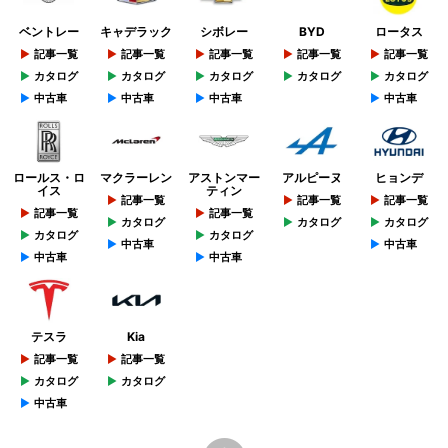
ベントレー
キャデラック
シボレー
BYD
ロータス
記事一覧
記事一覧
記事一覧
記事一覧
記事一覧
カタログ
カタログ
カタログ
カタログ
カタログ
中古車
中古車
中古車
中古車
ロールス・ロ
マクラーレン
アストンマー
アルピーヌ
ヒョンデ
イス
ティン
記事一覧
記事一覧
記事一覧
記事一覧
記事一覧
カタログ
カタログ
カタログ
カタログ
カタログ
中古車
中古車
中古車
中古車
テスラ
Kia
記事一覧
記事一覧
カタログ
カタログ
中古車