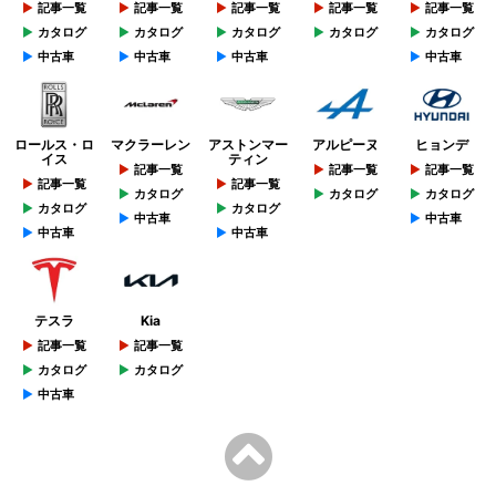
記事一覧
記事一覧
記事一覧
記事一覧
記事一覧
カタログ
カタログ
カタログ
カタログ
カタログ
中古車
中古車
中古車
中古車
ロールス・ロ
マクラーレン
アストンマー
アルピーヌ
ヒョンデ
イス
ティン
記事一覧
記事一覧
記事一覧
記事一覧
記事一覧
カタログ
カタログ
カタログ
カタログ
カタログ
中古車
中古車
中古車
中古車
テスラ
Kia
記事一覧
記事一覧
カタログ
カタログ
中古車