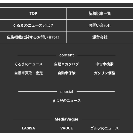
TOP
新着記事一覧
くるまのニュースとは？
お問い合わせ
広告掲載に関するお問い合わせ
運営会社
content
くるまのニュース
自動車カタログ
中古車検索
自動車買取・査定
自動車保険
ガソリン価格
special
まつだのニュース
MediaVague
LASISA
VAGUE
ゴルフのニュース