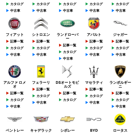
カタログ
カタログ
カタログ
カタログ
カタログ
中古車
中古車
中古車
中古車
中古車
フィアット
シトロエン
ランドローバ
アバルト
ジャガー
ー
記事一覧
記事一覧
記事一覧
記事一覧
記事一覧
カタログ
カタログ
カタログ
カタログ
カタログ
中古車
中古車
中古車
中古車
中古車
アルファ ロメ
フェラーリ
DSオートモビ
マセラティ
ランボルギー
オ
ルズ
ニ
記事一覧
記事一覧
記事一覧
記事一覧
記事一覧
カタログ
カタログ
カタログ
カタログ
カタログ
中古車
中古車
中古車
中古車
ベントレー
キャデラック
シボレー
BYD
ロータス