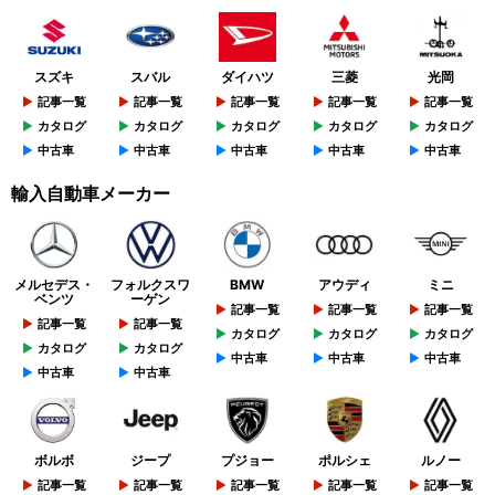
スズキ
スバル
ダイハツ
三菱
光岡
記事一覧
記事一覧
記事一覧
記事一覧
記事一覧
カタログ
カタログ
カタログ
カタログ
カタログ
中古車
中古車
中古車
中古車
中古車
輸入自動車メーカー
メルセデス・
フォルクスワ
BMW
アウディ
ミニ
ベンツ
ーゲン
記事一覧
記事一覧
記事一覧
記事一覧
記事一覧
カタログ
カタログ
カタログ
カタログ
カタログ
中古車
中古車
中古車
中古車
中古車
ボルボ
ジープ
プジョー
ポルシェ
ルノー
記事一覧
記事一覧
記事一覧
記事一覧
記事一覧