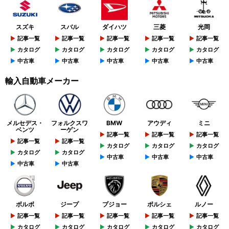
スズキ
スバル
ダイハツ
三菱
光岡
記事一覧
記事一覧
記事一覧
記事一覧
記事一覧
カタログ
カタログ
カタログ
カタログ
カタログ
中古車
中古車
中古車
中古車
中古車
輸入自動車メーカー
メルセデス・
フォルクスワ
BMW
アウディ
ミニ
ベンツ
ーゲン
記事一覧
記事一覧
記事一覧
記事一覧
記事一覧
カタログ
カタログ
カタログ
カタログ
カタログ
中古車
中古車
中古車
中古車
中古車
ボルボ
ジープ
プジョー
ポルシェ
ルノー
記事一覧
記事一覧
記事一覧
記事一覧
記事一覧
カタログ
カタログ
カタログ
カタログ
カタログ