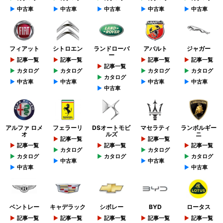
中古車
中古車
中古車
中古車
中古車
フィアット
シトロエン
ランドローバ
アバルト
ジャガー
ー
記事一覧
記事一覧
記事一覧
記事一覧
記事一覧
カタログ
カタログ
カタログ
カタログ
カタログ
中古車
中古車
中古車
中古車
中古車
アルファ ロメ
フェラーリ
DSオートモビ
マセラティ
ランボルギー
オ
ルズ
ニ
記事一覧
記事一覧
記事一覧
記事一覧
記事一覧
カタログ
カタログ
カタログ
カタログ
カタログ
中古車
中古車
中古車
中古車
ベントレー
キャデラック
シボレー
BYD
ロータス
記事一覧
記事一覧
記事一覧
記事一覧
記事一覧