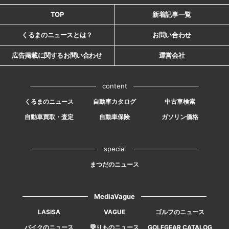
TOP
新着記事一覧
くるまのニュースとは？
お問い合わせ
広告掲載に関するお問い合わせ
運営会社
content
くるまのニュース
自動車カタログ
中古車検索
自動車買取・査定
自動車保険
ガソリン価格
special
まつだのニュース
MediaVague
LASISA
VAGUE
ゴルフのニュース
バイクのニュース
乗りものニュース
GOLFGEAR CATALOG