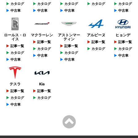
カタログ
カタログ
カタログ
カタログ
カタログ
中古車
中古車
中古車
中古車
ロールス・ロ
マクラーレン
アストンマー
アルピーヌ
ヒョンデ
イス
ティン
記事一覧
記事一覧
記事一覧
記事一覧
記事一覧
カタログ
カタログ
カタログ
カタログ
カタログ
中古車
中古車
中古車
中古車
テスラ
Kia
記事一覧
記事一覧
カタログ
カタログ
中古車