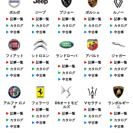
ボルボ
ジープ
プジョー
ポルシェ
ルノー
記事一覧
記事一覧
記事一覧
記事一覧
記事一覧
カタログ
カタログ
カタログ
カタログ
カタログ
中古車
中古車
中古車
中古車
中古車
フィアット
シトロエン
ランドローバ
アバルト
ジャガー
ー
記事一覧
記事一覧
記事一覧
記事一覧
記事一覧
カタログ
カタログ
カタログ
カタログ
カタログ
中古車
中古車
中古車
中古車
中古車
アルファ ロメ
フェラーリ
DSオートモビ
マセラティ
ランボルギー
オ
ルズ
ニ
記事一覧
記事一覧
記事一覧
記事一覧
記事一覧
カタログ
カタログ
カタログ
カタログ
カタログ
中古車
中古車
中古車
中古車