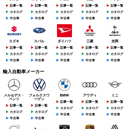
記事一覧
記事一覧
記事一覧
記事一覧
記事一覧
カタログ
カタログ
カタログ
カタログ
カタログ
中古車
中古車
中古車
中古車
中古車
スズキ
スバル
ダイハツ
三菱
光岡
記事一覧
記事一覧
記事一覧
記事一覧
記事一覧
カタログ
カタログ
カタログ
カタログ
カタログ
中古車
中古車
中古車
中古車
中古車
輸入自動車メーカー
メルセデス・
フォルクスワ
BMW
アウディ
ミニ
ベンツ
ーゲン
記事一覧
記事一覧
記事一覧
記事一覧
記事一覧
カタログ
カタログ
カタログ
カタログ
カタログ
中古車
中古車
中古車
中古車
中古車