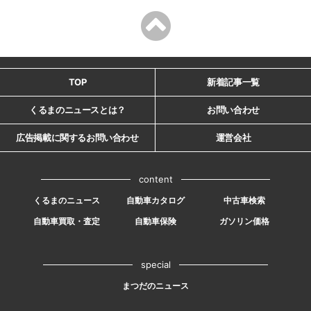
TOP
新着記事一覧
くるまのニュースとは？
お問い合わせ
広告掲載に関するお問い合わせ
運営会社
content
くるまのニュース
自動車カタログ
中古車検索
自動車買取・査定
自動車保険
ガソリン価格
special
まつだのニュース