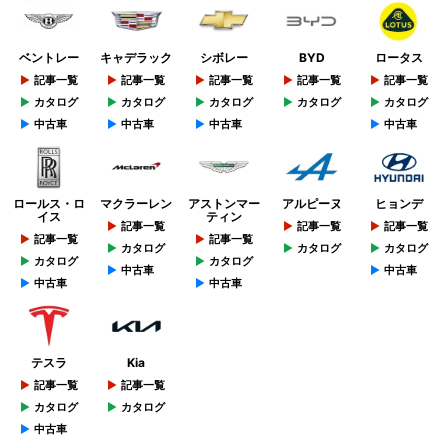
ベントレー
キャデラック
シボレー
BYD
ロータス
記事一覧
記事一覧
記事一覧
記事一覧
記事一覧
カタログ
カタログ
カタログ
カタログ
カタログ
中古車
中古車
中古車
中古車
ロールス・ロ
マクラーレン
アストンマー
アルピーヌ
ヒョンデ
イス
ティン
記事一覧
記事一覧
記事一覧
記事一覧
記事一覧
カタログ
カタログ
カタログ
カタログ
カタログ
中古車
中古車
中古車
中古車
テスラ
Kia
記事一覧
記事一覧
カタログ
カタログ
中古車