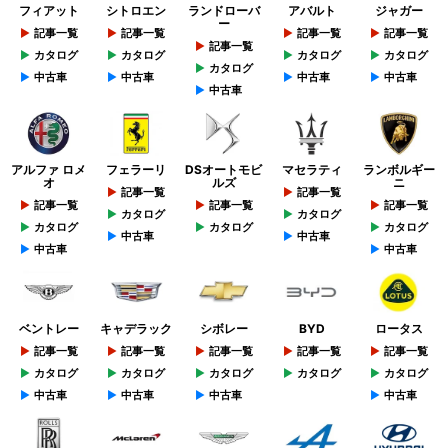
フィアット
シトロエン
ランドローバ
アバルト
ジャガー
ー
記事一覧
記事一覧
記事一覧
記事一覧
記事一覧
カタログ
カタログ
カタログ
カタログ
カタログ
中古車
中古車
中古車
中古車
中古車
アルファ ロメ
フェラーリ
DSオートモビ
マセラティ
ランボルギー
オ
ルズ
ニ
記事一覧
記事一覧
記事一覧
記事一覧
記事一覧
カタログ
カタログ
カタログ
カタログ
カタログ
中古車
中古車
中古車
中古車
ベントレー
キャデラック
シボレー
BYD
ロータス
記事一覧
記事一覧
記事一覧
記事一覧
記事一覧
カタログ
カタログ
カタログ
カタログ
カタログ
中古車
中古車
中古車
中古車