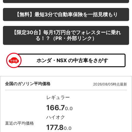
【無料】最短3分で自動車保険を一括見積もり
【限定30台】毎月1万円台でフォレスターに乗れ
る！？（PR・外部リンク）
ホンダ・NSX の中古車をさがす
全国のガソリン平均価格
2026/08/05時点最新
レギュラー
166.7
0.0
ハイオク
直近の平均価格
177.8
0.0