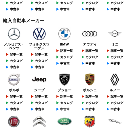
カタログ
カタログ
カタログ
カタログ
カタログ
中古車
中古車
中古車
中古車
中古車
輸入自動車メーカー
メルセデス・
フォルクスワ
BMW
アウディ
ミニ
ベンツ
ーゲン
記事一覧
記事一覧
記事一覧
記事一覧
記事一覧
カタログ
カタログ
カタログ
カタログ
カタログ
中古車
中古車
中古車
中古車
中古車
ボルボ
ジープ
プジョー
ポルシェ
ルノー
記事一覧
記事一覧
記事一覧
記事一覧
記事一覧
カタログ
カタログ
カタログ
カタログ
カタログ
中古車
中古車
中古車
中古車
中古車