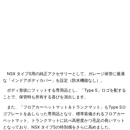
NSX タイプS用の純正アクセサリーとして、ガレージ保管に最適
な「インドアボディカバー」を設定（防水機能なし）。
ボディ形状にフィットする専用品とし、「Type S」ロゴを配する
ことで、保管時も所有する喜びを演出します。
また、「フロアカーペットマット＆トランクマット」もType Sロ
ゴプレートをあしらった専用品となり、標準装備されるフロアカー
ペットマット、トランクマットに比べ高密度かつ毛足の長いマット
となっており、NSX タイプSの特別感をさらに高めました。