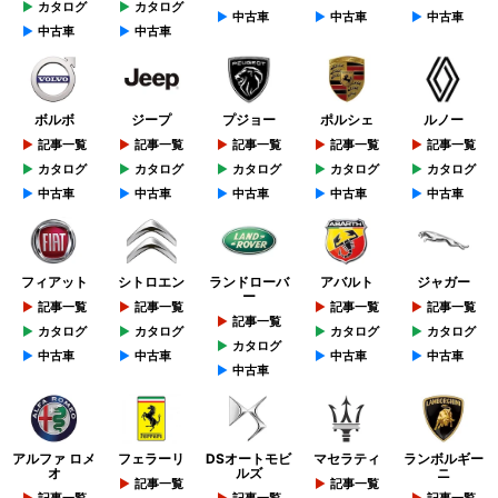
カタログ
カタログ
中古車
中古車
中古車
中古車
中古車
ボルボ
ジープ
プジョー
ポルシェ
ルノー
記事一覧
記事一覧
記事一覧
記事一覧
記事一覧
カタログ
カタログ
カタログ
カタログ
カタログ
中古車
中古車
中古車
中古車
中古車
フィアット
シトロエン
ランドローバ
アバルト
ジャガー
ー
記事一覧
記事一覧
記事一覧
記事一覧
記事一覧
カタログ
カタログ
カタログ
カタログ
カタログ
中古車
中古車
中古車
中古車
中古車
アルファ ロメ
フェラーリ
DSオートモビ
マセラティ
ランボルギー
オ
ルズ
ニ
記事一覧
記事一覧