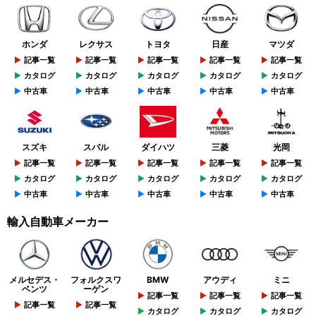
ホンダ
レクサス
トヨタ
日産
マツダ
記事一覧
記事一覧
記事一覧
記事一覧
記事一覧
カタログ
カタログ
カタログ
カタログ
カタログ
中古車
中古車
中古車
中古車
中古車
スズキ
スバル
ダイハツ
三菱
光岡
記事一覧
記事一覧
記事一覧
記事一覧
記事一覧
カタログ
カタログ
カタログ
カタログ
カタログ
中古車
中古車
中古車
中古車
中古車
輸入自動車メーカー
メルセデス・
フォルクスワ
BMW
アウディ
ミニ
ベンツ
ーゲン
記事一覧
記事一覧
記事一覧
記事一覧
記事一覧
カタログ
カタログ
カタログ