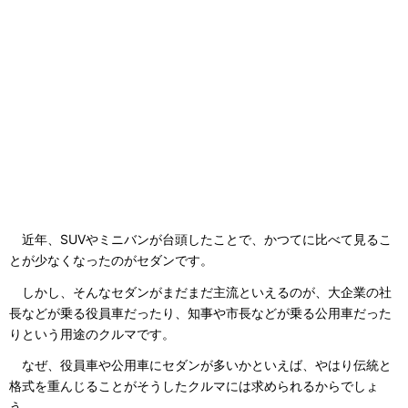
近年、SUVやミニバンが台頭したことで、かつてに比べて見るこ
とが少なくなったのがセダンです。
しかし、そんなセダンがまだまだ主流といえるのが、大企業の社
長などが乗る役員車だったり、知事や市長などが乗る公用車だった
りという用途のクルマです。
なぜ、役員車や公用車にセダンが多いかといえば、やはり伝統と
格式を重んじることがそうしたクルマには求められるからでしょ
う。