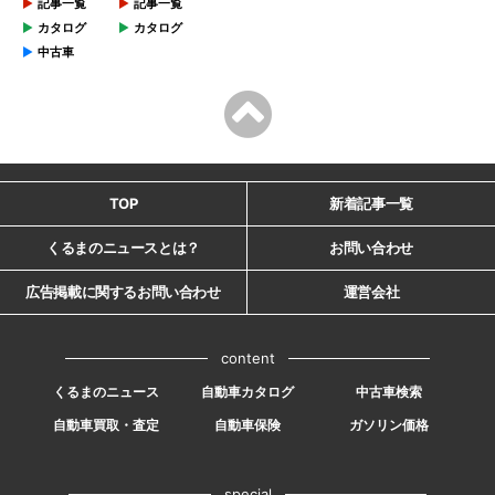
記事一覧
記事一覧
カタログ
カタログ
中古車
TOP
新着記事一覧
くるまのニュースとは？
お問い合わせ
広告掲載に関するお問い合わせ
運営会社
content
くるまのニュース
自動車カタログ
中古車検索
自動車買取・査定
自動車保険
ガソリン価格
special