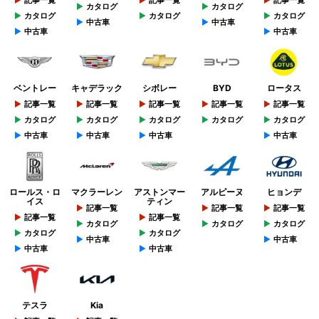
記事一覧
記事一覧
記事一覧
カタログ
カタログ
カタログ
カタログ
カタログ
中古車
中古車
中古車
中古車
ベントレー
キャデラック
シボレー
BYD
ロータス
記事一覧
記事一覧
記事一覧
記事一覧
記事一覧
カタログ
カタログ
カタログ
カタログ
カタログ
中古車
中古車
中古車
中古車
ロールス・ロ
マクラーレン
アストンマー
アルピーヌ
ヒョンデ
イス
ティン
記事一覧
記事一覧
記事一覧
記事一覧
記事一覧
カタログ
カタログ
カタログ
カタログ
カタログ
中古車
中古車
中古車
中古車
テスラ
Kia