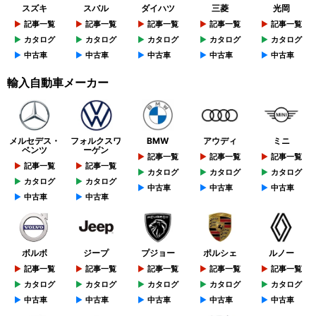
スズキ
スバル
ダイハツ
三菱
光岡
記事一覧
記事一覧
記事一覧
記事一覧
記事一覧
カタログ
カタログ
カタログ
カタログ
カタログ
中古車
中古車
中古車
中古車
中古車
輸入自動車メーカー
メルセデス・
フォルクスワ
BMW
アウディ
ミニ
ベンツ
ーゲン
記事一覧
記事一覧
記事一覧
記事一覧
記事一覧
カタログ
カタログ
カタログ
カタログ
カタログ
中古車
中古車
中古車
中古車
中古車
ボルボ
ジープ
プジョー
ポルシェ
ルノー
記事一覧
記事一覧
記事一覧
記事一覧
記事一覧
カタログ
カタログ
カタログ
カタログ
カタログ
中古車
中古車
中古車
中古車
中古車