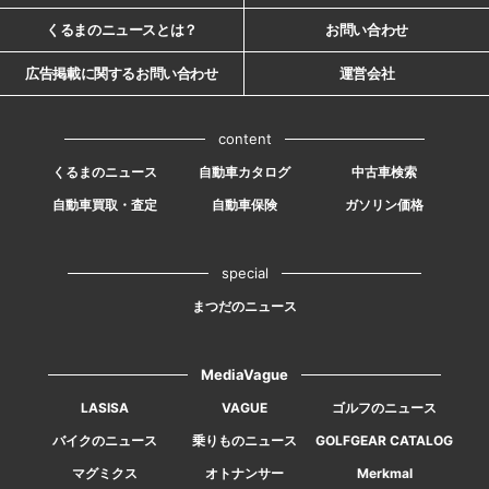
くるまのニュースとは？
お問い合わせ
広告掲載に関するお問い合わせ
運営会社
content
くるまのニュース
自動車カタログ
中古車検索
自動車買取・査定
自動車保険
ガソリン価格
special
まつだのニュース
MediaVague
LASISA
VAGUE
ゴルフのニュース
バイクのニュース
乗りものニュース
GOLFGEAR CATALOG
マグミクス
オトナンサー
Merkmal