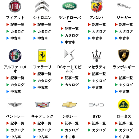
フィアット
シトロエン
ランドローバ
アバルト
ジャガー
ー
記事一覧
記事一覧
記事一覧
記事一覧
記事一覧
カタログ
カタログ
カタログ
カタログ
カタログ
中古車
中古車
中古車
中古車
中古車
アルファ ロメ
フェラーリ
DSオートモビ
マセラティ
ランボルギー
オ
ルズ
ニ
記事一覧
記事一覧
記事一覧
記事一覧
記事一覧
カタログ
カタログ
カタログ
カタログ
カタログ
中古車
中古車
中古車
中古車
ベントレー
キャデラック
シボレー
BYD
ロータス
記事一覧
記事一覧
記事一覧
記事一覧
記事一覧
カタログ
カタログ
カタログ
カタログ
カタログ
中古車
中古車
中古車
中古車