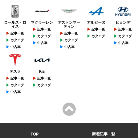
ロールス・ロ
マクラーレン
アストンマー
アルピーヌ
ヒョンデ
イス
ティン
記事一覧
記事一覧
記事一覧
記事一覧
記事一覧
カタログ
カタログ
カタログ
カタログ
カタログ
中古車
中古車
中古車
中古車
テスラ
Kia
記事一覧
記事一覧
カタログ
カタログ
中古車
TOP
新着記事一覧