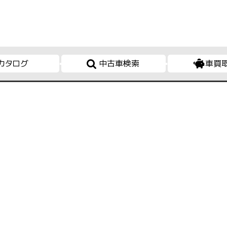
カタログ
中古車検索
車買