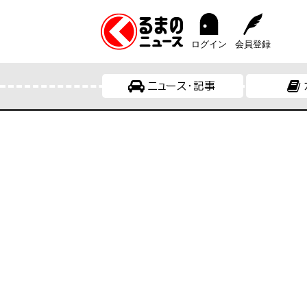
ログイン
会員登録
ニュース・記事