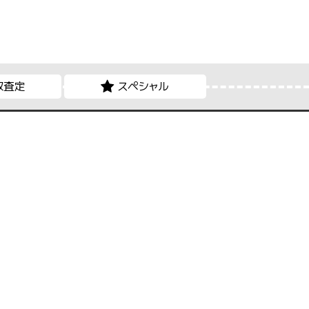
取査定
スペシャル