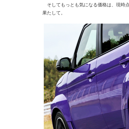
そしてもっとも気になる価格は、現時点で
果たして。