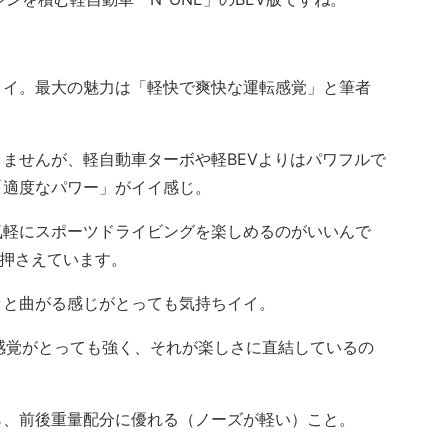
イ。最大の魅力は「軽快で爽快な運転感覚」と筆者
ませんが、軽自動車ターボや軽BEVよりはパワフルで
「適度なパワー」がイイ感じ。
軽にスポーツドライビングを楽しめるのがいいんで
り押さえています。
と曲がる感じがとっても気持ちイイ。
う感覚がとっても強く、それが楽しさに直結しているの
、前後重量配分に優れる（ノーズが軽い）こと。