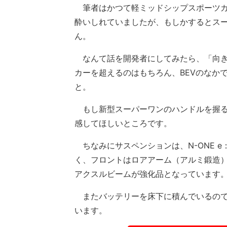
筆者はかつて軽ミッドシップスポーツカー
酔いしれていましたが、もしかするとス
ん。
なんて話を開発者にしてみたら、「向き
カーを超えるのはもちろん、BEVのなか
と。
もし新型スーパーワンのハンドルを握る
感してほしいところです。
ちなみにサスペンションは、N-ONE 
く、フロントはロアアーム（アルミ鍛造
アクスルビームが強化品となっています
またバッテリーを床下に積んでいるので
います。