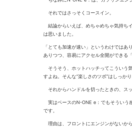
それではさっそくコースイン。
結論からいえば、めちゃめちゃ気持ちイ
は思いました。
「とても加速が速い」というわけではあり
ありつつ、容易にアクセル全開ができる
そうそう、ホットハッチってこういう気
すよね。そんな“楽しさのツボ”はしっか
それからハンドルを切ったときの、スッ
実はベースのN-ONE e：でもそうい
です。
理由は、フロントにエンジンがないから