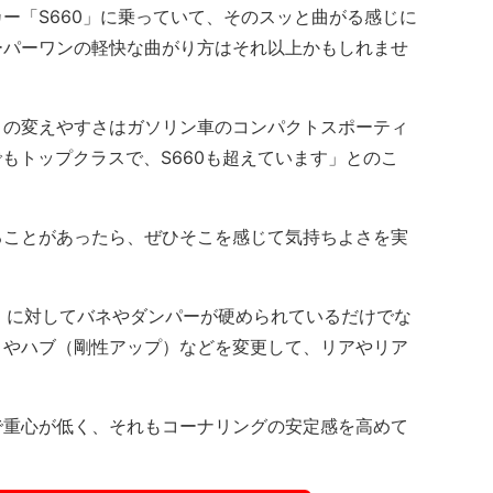
「S660」に乗っていて、そのスッと曲がる感じに
ーパーワンの軽快な曲がり方はそれ以上かもしれませ
の変えやすさはガソリン車のコンパクトスポーティ
でもトップクラスで、S660も超えています」とのこ
ことがあったら、ぜひそこを感じて気持ちよさを実
e：に対してバネやダンパーが硬められているだけでな
）やハブ（剛性アップ）などを変更して、リアやリア
。
重心が低く、それもコーナリングの安定感を高めて