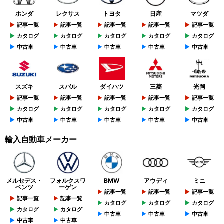
ホンダ
レクサス
トヨタ
日産
マツダ
記事一覧
記事一覧
記事一覧
記事一覧
記事一覧
カタログ
カタログ
カタログ
カタログ
カタログ
中古車
中古車
中古車
中古車
中古車
スズキ
スバル
ダイハツ
三菱
光岡
記事一覧
記事一覧
記事一覧
記事一覧
記事一覧
カタログ
カタログ
カタログ
カタログ
カタログ
中古車
中古車
中古車
中古車
中古車
輸入自動車メーカー
メルセデス・
フォルクスワ
BMW
アウディ
ミニ
ベンツ
ーゲン
記事一覧
記事一覧
記事一覧
記事一覧
記事一覧
カタログ
カタログ
カタログ
カタログ
カタログ
中古車
中古車
中古車
中古車
中古車