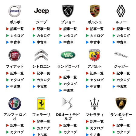
ボルボ
ジープ
プジョー
ポルシェ
ルノー
記事一覧
記事一覧
記事一覧
記事一覧
記事一覧
カタログ
カタログ
カタログ
カタログ
カタログ
中古車
中古車
中古車
中古車
中古車
フィアット
シトロエン
ランドローバ
アバルト
ジャガー
ー
記事一覧
記事一覧
記事一覧
記事一覧
記事一覧
カタログ
カタログ
カタログ
カタログ
カタログ
中古車
中古車
中古車
中古車
中古車
アルファ ロメ
フェラーリ
DSオートモビ
マセラティ
ランボルギー
オ
ルズ
ニ
記事一覧
記事一覧
記事一覧
記事一覧
記事一覧
カタログ
カタログ
カタログ
カタログ
カタログ
中古車
中古車