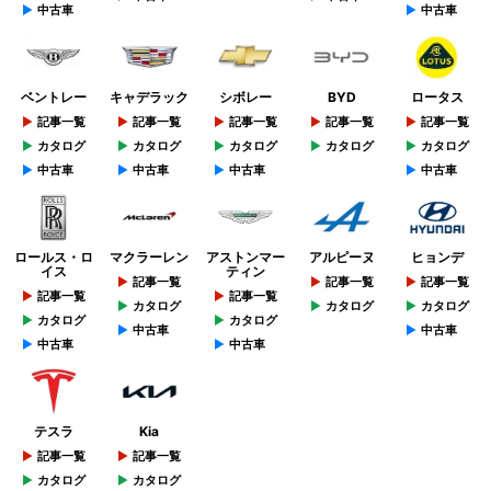
中古車
中古車
ベントレー
キャデラック
シボレー
BYD
ロータス
記事一覧
記事一覧
記事一覧
記事一覧
記事一覧
カタログ
カタログ
カタログ
カタログ
カタログ
中古車
中古車
中古車
中古車
ロールス・ロ
マクラーレン
アストンマー
アルピーヌ
ヒョンデ
イス
ティン
記事一覧
記事一覧
記事一覧
記事一覧
記事一覧
カタログ
カタログ
カタログ
カタログ
カタログ
中古車
中古車
中古車
中古車
テスラ
Kia
記事一覧
記事一覧
カタログ
カタログ