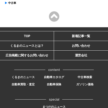
中古車
TOP
新着記事一覧
くるまのニュースとは？
お問い合わせ
広告掲載に関するお問い合わせ
運営会社
content
くるまのニュース
自動車カタログ
中古車検索
自動車買取・査定
自動車保険
ガソリン価格
special
まつだのニュース