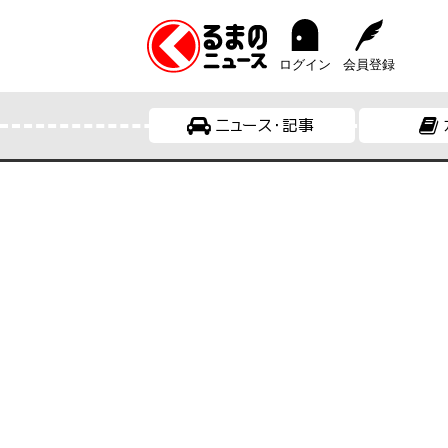
ログイン
会員登録
ニュース・記事