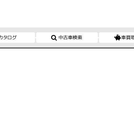
カタログ
中古車検索
車買