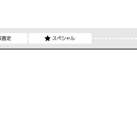
取査定
スペシャル