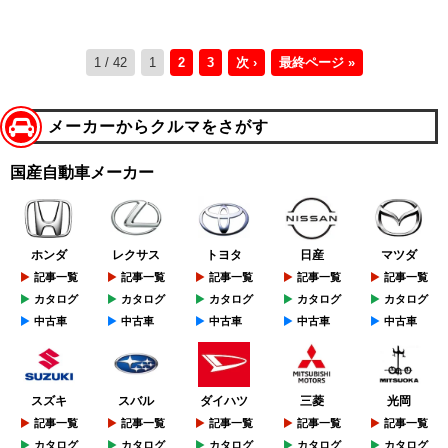
1 / 42
1
2
3
次 ›
最終ページ »
メーカーからクルマをさがす
国産自動車メーカー
ホンダ
レクサス
トヨタ
日産
マツダ
記事一覧
記事一覧
記事一覧
記事一覧
記事一覧
カタログ
カタログ
カタログ
カタログ
カタログ
中古車
中古車
中古車
中古車
中古車
スズキ
スバル
ダイハツ
三菱
光岡
記事一覧
記事一覧
記事一覧
記事一覧
記事一覧
カタログ
カタログ
カタログ
カタログ
カタログ