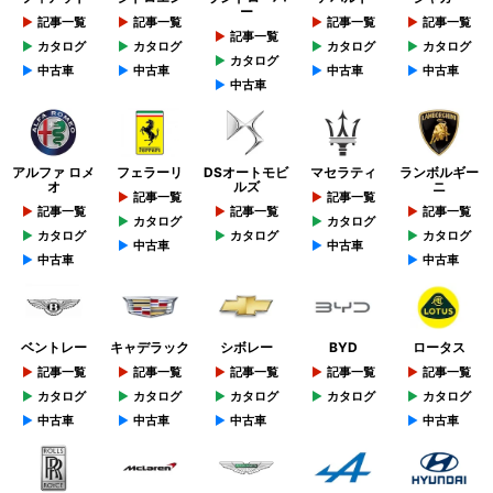
ー
記事一覧
記事一覧
記事一覧
記事一覧
記事一覧
カタログ
カタログ
カタログ
カタログ
カタログ
中古車
中古車
中古車
中古車
中古車
アルファ ロメ
フェラーリ
DSオートモビ
マセラティ
ランボルギー
オ
ルズ
ニ
記事一覧
記事一覧
記事一覧
記事一覧
記事一覧
カタログ
カタログ
カタログ
カタログ
カタログ
中古車
中古車
中古車
中古車
ベントレー
キャデラック
シボレー
BYD
ロータス
記事一覧
記事一覧
記事一覧
記事一覧
記事一覧
カタログ
カタログ
カタログ
カタログ
カタログ
中古車
中古車
中古車
中古車