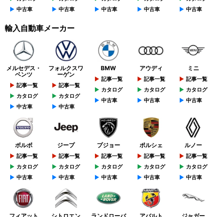
中古車
中古車
中古車
中古車
中古車
輸入自動車メーカー
メルセデス・
フォルクスワ
BMW
アウディ
ミニ
ベンツ
ーゲン
記事一覧
記事一覧
記事一覧
記事一覧
記事一覧
カタログ
カタログ
カタログ
カタログ
カタログ
中古車
中古車
中古車
中古車
中古車
ボルボ
ジープ
プジョー
ポルシェ
ルノー
記事一覧
記事一覧
記事一覧
記事一覧
記事一覧
カタログ
カタログ
カタログ
カタログ
カタログ
中古車
中古車
中古車
中古車
中古車
フィアット
シトロエン
ランドローバ
アバルト
ジャガー