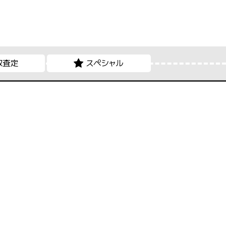
取査定
スペシャル