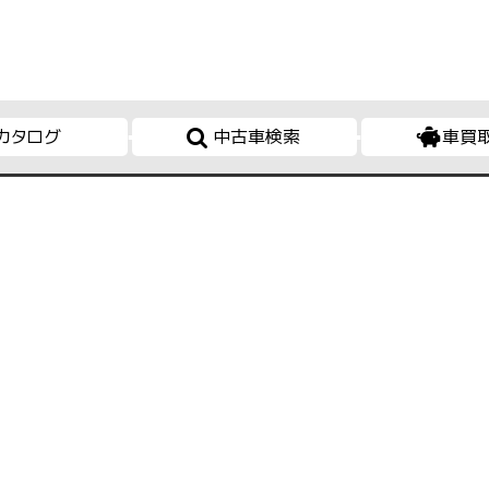
カタログ
中古車検索
車買