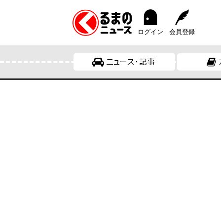
ログイン
会員登録
ニュース・記事