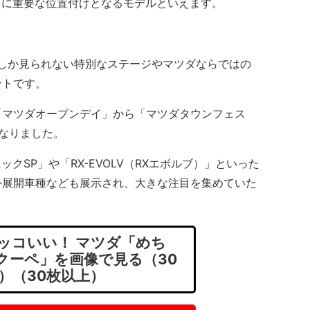
非常に重要な位置付けとなるモデルといえます。
しか見られない特別なステージやマツダならではの
ントです。
マツダオープンデイ」から「マツダタウンフェス
なりました。
ックSP」や「RX-EVOLV（RXエボルブ）」といった
海外展開車種なども展示され、大きな注目を集めていた
ッコいい！ マツダ「めち
アクーペ」を画像で見る（30
）（30枚以上）