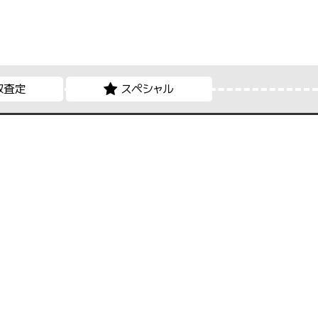
取査定
スペシャル