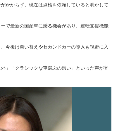
ンがかからず、現在は点検を依頼していると明かして
ーで最新の国産車に乗る機会があり、運転支援機能
、今後は買い替えやセカンドカーの導入も視野に入
外」「クラシックな車選ぶの渋い」といった声が寄