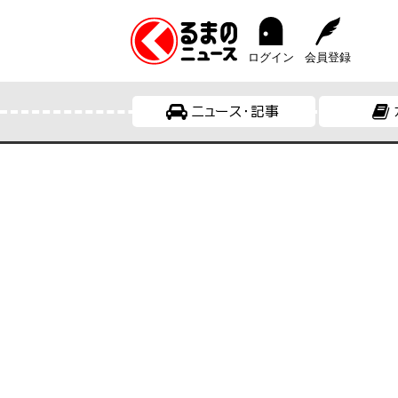
ログイン
会員登録
ニュース・記事