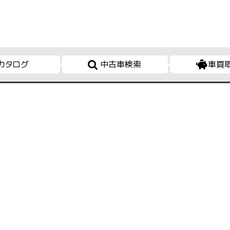
カタログ
中古車検索
車買