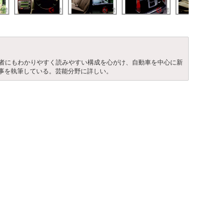
心者にもわかりやすく読みやすい構成を心がけ、自動車を中心に新
事を執筆している。芸能分野に詳しい。