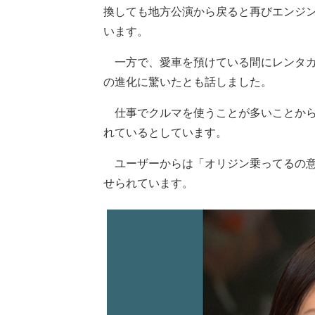
換しても地方公演から戻ると再びエンジ
います。
一方で、愛車を預けている間にレンタカ
の進化に驚いたとも話しました。
仕事でクルマを使うことが多いことから
れているとしています。
ユーザーからは「オリジン乗ってるの意
せられています。