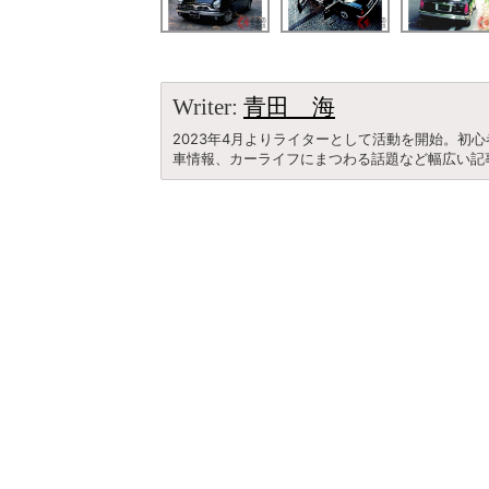
Writer:
青田 海
2023年4月よりライターとして活動を開始。初
車情報、カーライフにまつわる話題など幅広い記