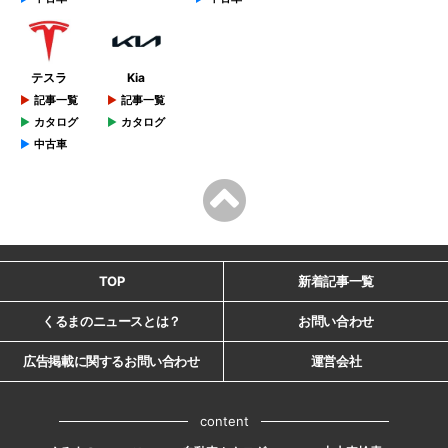
テスラ
Kia
記事一覧
記事一覧
カタログ
カタログ
中古車
TOP
新着記事一覧
くるまのニュースとは？
お問い合わせ
広告掲載に関するお問い合わせ
運営会社
content