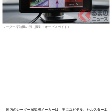
レーダー探知機の例（撮影：オービスガイド）
国内のレーダー探知機メーカーは、主にユピテル、セルスター工