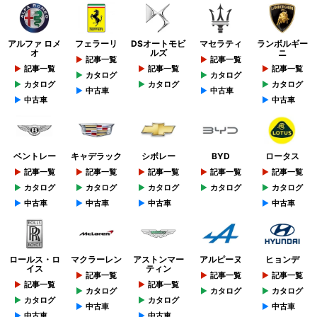
アルファ ロメ
フェラーリ
DSオートモビ
マセラティ
ランボルギー
オ
ルズ
ニ
記事一覧
記事一覧
記事一覧
記事一覧
記事一覧
カタログ
カタログ
カタログ
カタログ
カタログ
中古車
中古車
中古車
中古車
ベントレー
キャデラック
シボレー
BYD
ロータス
記事一覧
記事一覧
記事一覧
記事一覧
記事一覧
カタログ
カタログ
カタログ
カタログ
カタログ
中古車
中古車
中古車
中古車
ロールス・ロ
マクラーレン
アストンマー
アルピーヌ
ヒョンデ
イス
ティン
記事一覧
記事一覧
記事一覧
記事一覧
記事一覧
カタログ
カタログ
カタログ
カタログ
カタログ
中古車
中古車
中古車
中古車