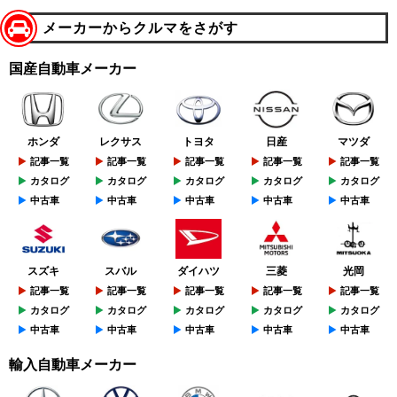
メーカーからクルマをさがす
国産自動車メーカー
ホンダ
レクサス
トヨタ
日産
マツダ
記事一覧
記事一覧
記事一覧
記事一覧
記事一覧
カタログ
カタログ
カタログ
カタログ
カタログ
中古車
中古車
中古車
中古車
中古車
スズキ
スバル
ダイハツ
三菱
光岡
記事一覧
記事一覧
記事一覧
記事一覧
記事一覧
カタログ
カタログ
カタログ
カタログ
カタログ
中古車
中古車
中古車
中古車
中古車
輸入自動車メーカー