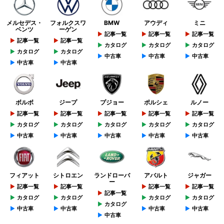
メルセデス・
フォルクスワ
BMW
アウディ
ミニ
ベンツ
ーゲン
記事一覧
記事一覧
記事一覧
記事一覧
記事一覧
カタログ
カタログ
カタログ
カタログ
カタログ
中古車
中古車
中古車
中古車
中古車
ボルボ
ジープ
プジョー
ポルシェ
ルノー
記事一覧
記事一覧
記事一覧
記事一覧
記事一覧
カタログ
カタログ
カタログ
カタログ
カタログ
中古車
中古車
中古車
中古車
中古車
フィアット
シトロエン
ランドローバ
アバルト
ジャガー
ー
記事一覧
記事一覧
記事一覧
記事一覧
記事一覧
カタログ
カタログ
カタログ
カタログ
カタログ
中古車
中古車
中古車
中古車
中古車