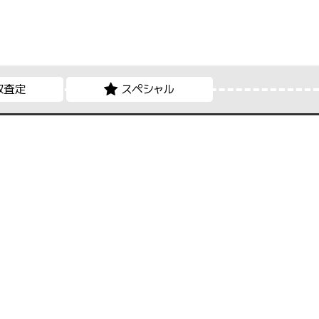
取査定
スペシャル