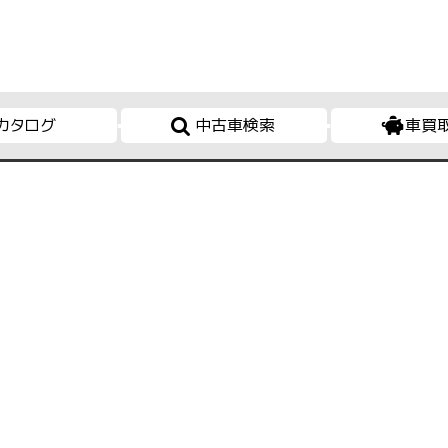
カタログ
中古車検索
車買