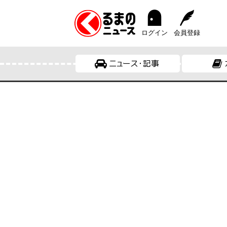
ログイン
会員登録
ニュース・記事