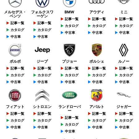
メルセデス・
フォルクスワ
BMW
アウディ
ミニ
ベンツ
ーゲン
記事一覧
記事一覧
記事一覧
記事一覧
記事一覧
カタログ
カタログ
カタログ
カタログ
カタログ
中古車
中古車
中古車
中古車
中古車
ボルボ
ジープ
プジョー
ポルシェ
ルノー
記事一覧
記事一覧
記事一覧
記事一覧
記事一覧
カタログ
カタログ
カタログ
カタログ
カタログ
中古車
中古車
中古車
中古車
中古車
フィアット
シトロエン
ランドローバ
アバルト
ジャガー
ー
記事一覧
記事一覧
記事一覧
記事一覧
記事一覧
カタログ
カタログ
カタログ
カタログ
カタログ
中古車
中古車
中古車
中古車
中古車