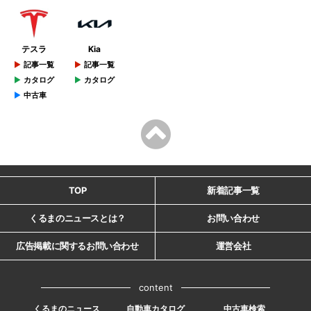
テスラ
Kia
記事一覧
記事一覧
カタログ
カタログ
中古車
TOP
新着記事一覧
くるまのニュースとは？
お問い合わせ
広告掲載に関するお問い合わせ
運営会社
content
くるまのニュース
自動車カタログ
中古車検索