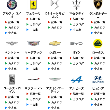
アルファ ロメ
フェラーリ
DSオートモビ
マセラティ
ランボルギー
オ
ルズ
ニ
記事一覧
記事一覧
記事一覧
記事一覧
記事一覧
カタログ
カタログ
カタログ
カタログ
カタログ
中古車
中古車
中古車
中古車
ベントレー
キャデラック
シボレー
BYD
ロータス
記事一覧
記事一覧
記事一覧
記事一覧
記事一覧
カタログ
カタログ
カタログ
カタログ
カタログ
中古車
中古車
中古車
中古車
ロールス・ロ
マクラーレン
アストンマー
アルピーヌ
ヒョンデ
イス
ティン
記事一覧
記事一覧
記事一覧
記事一覧
記事一覧
カタログ
カタログ
カタログ
カタログ
カタログ
中古車
中古車
中古車
中古車