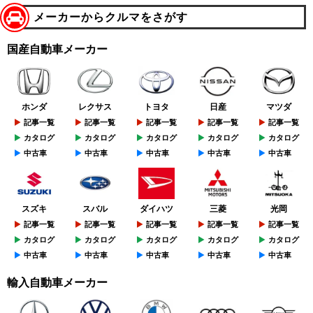
メーカーからクルマをさがす
国産自動車メーカー
ホンダ
レクサス
トヨタ
日産
マツダ
記事一覧
記事一覧
記事一覧
記事一覧
記事一覧
カタログ
カタログ
カタログ
カタログ
カタログ
中古車
中古車
中古車
中古車
中古車
スズキ
スバル
ダイハツ
三菱
光岡
記事一覧
記事一覧
記事一覧
記事一覧
記事一覧
カタログ
カタログ
カタログ
カタログ
カタログ
中古車
中古車
中古車
中古車
中古車
輸入自動車メーカー