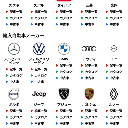
スズキ
スバル
ダイハツ
三菱
光岡
記事一覧
記事一覧
記事一覧
記事一覧
記事一覧
カタログ
カタログ
カタログ
カタログ
カタログ
中古車
中古車
中古車
中古車
中古車
輸入自動車メーカー
メルセデス・
フォルクスワ
BMW
アウディ
ミニ
ベンツ
ーゲン
記事一覧
記事一覧
記事一覧
記事一覧
記事一覧
カタログ
カタログ
カタログ
カタログ
カタログ
中古車
中古車
中古車
中古車
中古車
ボルボ
ジープ
プジョー
ポルシェ
ルノー
記事一覧
記事一覧
記事一覧
記事一覧
記事一覧
カタログ
カタログ
カタログ
カタログ
カタログ
中古車
中古車
中古車
中古車
中古車