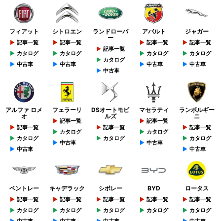
フィアット
シトロエン
ランドローバ
アバルト
ジャガー
ー
記事一覧
記事一覧
記事一覧
記事一覧
記事一覧
カタログ
カタログ
カタログ
カタログ
カタログ
中古車
中古車
中古車
中古車
中古車
アルファ ロメ
フェラーリ
DSオートモビ
マセラティ
ランボルギー
オ
ルズ
ニ
記事一覧
記事一覧
記事一覧
記事一覧
記事一覧
カタログ
カタログ
カタログ
カタログ
カタログ
中古車
中古車
中古車
中古車
ベントレー
キャデラック
シボレー
BYD
ロータス
記事一覧
記事一覧
記事一覧
記事一覧
記事一覧
カタログ
カタログ
カタログ
カタログ
カタログ
中古車
中古車
中古車
中古車