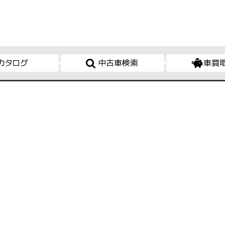
カタログ
中古車検索
車買