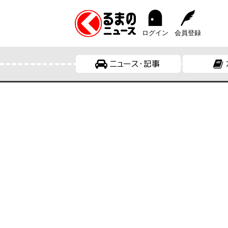
ログイン
会員登録
ニュース・記事