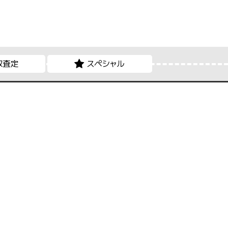
取査定
スペシャル