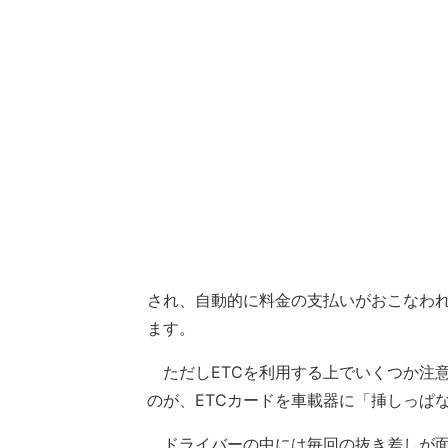
され、自動的に料金の支払いがおこなわ
ます。
ただしETCを利用する上でいくつか注
のが、ETCカードを車載器に「挿しっぱ
ドライバーの中には毎回の抜き差しが面