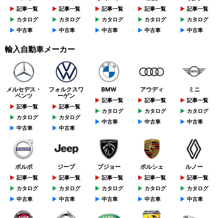
記事一覧
記事一覧
記事一覧
記事一覧
記事一覧
カタログ
カタログ
カタログ
カタログ
カタログ
中古車
中古車
中古車
中古車
中古車
輸入自動車メーカー
メルセデス・
フォルクスワ
BMW
アウディ
ミニ
ベンツ
ーゲン
記事一覧
記事一覧
記事一覧
記事一覧
記事一覧
カタログ
カタログ
カタログ
カタログ
カタログ
中古車
中古車
中古車
中古車
中古車
ボルボ
ジープ
プジョー
ポルシェ
ルノー
記事一覧
記事一覧
記事一覧
記事一覧
記事一覧
カタログ
カタログ
カタログ
カタログ
カタログ
中古車
中古車
中古車
中古車
中古車