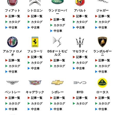
フィアット
シトロエン
ランドローバ
アバルト
ジャガー
ー
記事一覧
記事一覧
記事一覧
記事一覧
記事一覧
カタログ
カタログ
カタログ
カタログ
カタログ
中古車
中古車
中古車
中古車
中古車
アルファ ロメ
フェラーリ
DSオートモビ
マセラティ
ランボルギー
オ
ルズ
ニ
記事一覧
記事一覧
記事一覧
記事一覧
記事一覧
カタログ
カタログ
カタログ
カタログ
カタログ
中古車
中古車
中古車
中古車
ベントレー
キャデラック
シボレー
BYD
ロータス
記事一覧
記事一覧
記事一覧
記事一覧
記事一覧
カタログ
カタログ
カタログ
カタログ
カタログ
中古車
中古車
中古車
中古車