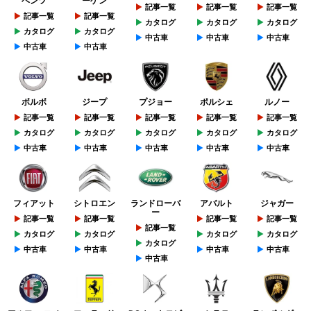
ベンツ
ーゲン
記事一覧
記事一覧
記事一覧
記事一覧
記事一覧
カタログ
カタログ
カタログ
カタログ
カタログ
中古車
中古車
中古車
中古車
中古車
ボルボ
ジープ
プジョー
ポルシェ
ルノー
記事一覧
記事一覧
記事一覧
記事一覧
記事一覧
カタログ
カタログ
カタログ
カタログ
カタログ
中古車
中古車
中古車
中古車
中古車
フィアット
シトロエン
ランドローバ
アバルト
ジャガー
ー
記事一覧
記事一覧
記事一覧
記事一覧
記事一覧
カタログ
カタログ
カタログ
カタログ
カタログ
中古車
中古車
中古車
中古車
中古車