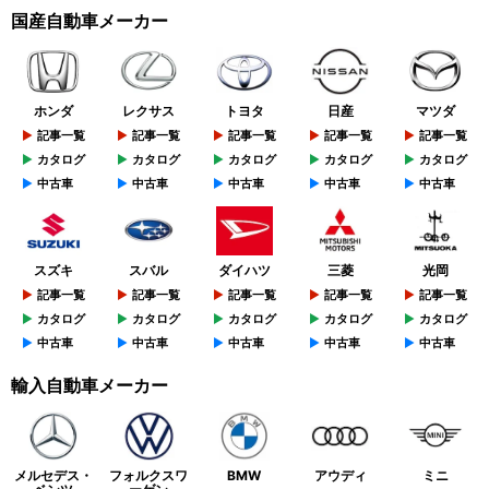
国産自動車メーカー
ホンダ
レクサス
トヨタ
日産
マツダ
記事一覧
記事一覧
記事一覧
記事一覧
記事一覧
カタログ
カタログ
カタログ
カタログ
カタログ
中古車
中古車
中古車
中古車
中古車
スズキ
スバル
ダイハツ
三菱
光岡
記事一覧
記事一覧
記事一覧
記事一覧
記事一覧
カタログ
カタログ
カタログ
カタログ
カタログ
中古車
中古車
中古車
中古車
中古車
輸入自動車メーカー
メルセデス・
フォルクスワ
BMW
アウディ
ミニ