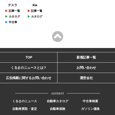
テスラ
Kia
記事一覧
記事一覧
カタログ
カタログ
中古車
TOP
新着記事一覧
くるまのニュースとは？
お問い合わせ
広告掲載に関するお問い合わせ
運営会社
content
くるまのニュース
自動車カタログ
中古車検索
自動車買取・査定
自動車保険
ガソリン価格