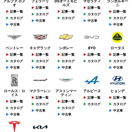
アルファ ロメ
フェラーリ
DSオートモビ
マセラティ
ランボルギー
オ
ルズ
ニ
記事一覧
記事一覧
記事一覧
記事一覧
記事一覧
カタログ
カタログ
カタログ
カタログ
カタログ
中古車
中古車
中古車
中古車
ベントレー
キャデラック
シボレー
BYD
ロータス
記事一覧
記事一覧
記事一覧
記事一覧
記事一覧
カタログ
カタログ
カタログ
カタログ
カタログ
中古車
中古車
中古車
中古車
ロールス・ロ
マクラーレン
アストンマー
アルピーヌ
ヒョンデ
イス
ティン
記事一覧
記事一覧
記事一覧
記事一覧
記事一覧
カタログ
カタログ
カタログ
カタログ
カタログ
中古車
中古車
中古車
中古車