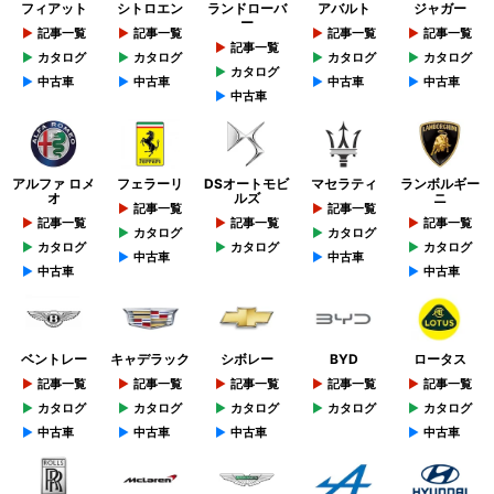
フィアット
シトロエン
ランドローバ
アバルト
ジャガー
ー
記事一覧
記事一覧
記事一覧
記事一覧
記事一覧
カタログ
カタログ
カタログ
カタログ
カタログ
中古車
中古車
中古車
中古車
中古車
アルファ ロメ
フェラーリ
DSオートモビ
マセラティ
ランボルギー
オ
ルズ
ニ
記事一覧
記事一覧
記事一覧
記事一覧
記事一覧
カタログ
カタログ
カタログ
カタログ
カタログ
中古車
中古車
中古車
中古車
ベントレー
キャデラック
シボレー
BYD
ロータス
記事一覧
記事一覧
記事一覧
記事一覧
記事一覧
カタログ
カタログ
カタログ
カタログ
カタログ
中古車
中古車
中古車
中古車