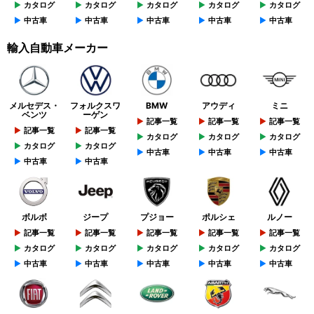
カタログ
カタログ
カタログ
カタログ
カタログ
中古車
中古車
中古車
中古車
中古車
輸入自動車メーカー
メルセデス・
フォルクスワ
BMW
アウディ
ミニ
ベンツ
ーゲン
記事一覧
記事一覧
記事一覧
記事一覧
記事一覧
カタログ
カタログ
カタログ
カタログ
カタログ
中古車
中古車
中古車
中古車
中古車
ボルボ
ジープ
プジョー
ポルシェ
ルノー
記事一覧
記事一覧
記事一覧
記事一覧
記事一覧
カタログ
カタログ
カタログ
カタログ
カタログ
中古車
中古車
中古車
中古車
中古車