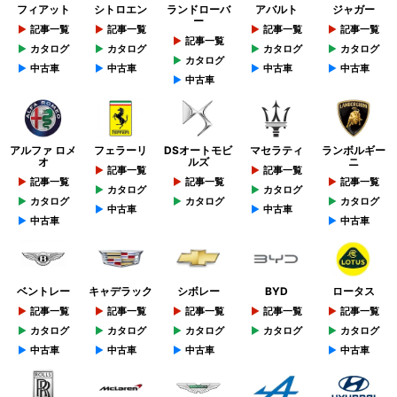
フィアット
シトロエン
ランドローバ
アバルト
ジャガー
ー
記事一覧
記事一覧
記事一覧
記事一覧
記事一覧
カタログ
カタログ
カタログ
カタログ
カタログ
中古車
中古車
中古車
中古車
中古車
アルファ ロメ
フェラーリ
DSオートモビ
マセラティ
ランボルギー
オ
ルズ
ニ
記事一覧
記事一覧
記事一覧
記事一覧
記事一覧
カタログ
カタログ
カタログ
カタログ
カタログ
中古車
中古車
中古車
中古車
ベントレー
キャデラック
シボレー
BYD
ロータス
記事一覧
記事一覧
記事一覧
記事一覧
記事一覧
カタログ
カタログ
カタログ
カタログ
カタログ
中古車
中古車
中古車
中古車