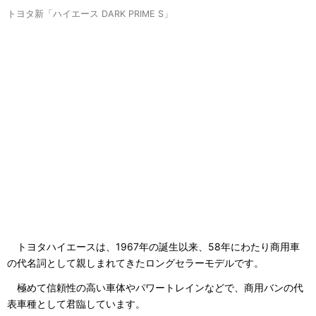
トヨタ新「ハイエース DARK PRIME S」
トヨタハイエースは、1967年の誕生以来、58年にわたり商用車
の代名詞として親しまれてきたロングセラーモデルです。
極めて信頼性の高い車体やパワートレインなどで、商用バンの代
表車種として君臨しています。