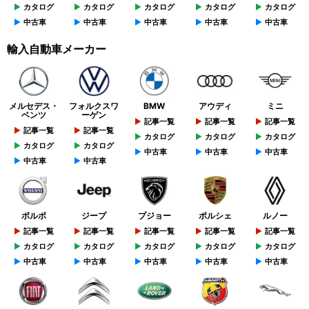
カタログ
カタログ
カタログ
カタログ
カタログ
中古車
中古車
中古車
中古車
中古車
輸入自動車メーカー
メルセデス・
フォルクスワ
BMW
アウディ
ミニ
ベンツ
ーゲン
記事一覧
記事一覧
記事一覧
記事一覧
記事一覧
カタログ
カタログ
カタログ
カタログ
カタログ
中古車
中古車
中古車
中古車
中古車
ボルボ
ジープ
プジョー
ポルシェ
ルノー
記事一覧
記事一覧
記事一覧
記事一覧
記事一覧
カタログ
カタログ
カタログ
カタログ
カタログ
中古車
中古車
中古車
中古車
中古車