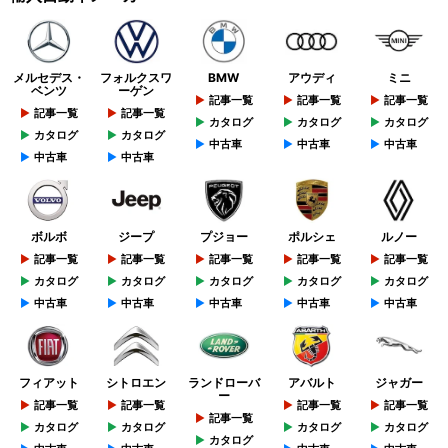
メルセデス・
フォルクスワ
BMW
アウディ
ミニ
ベンツ
ーゲン
記事一覧
記事一覧
記事一覧
記事一覧
記事一覧
カタログ
カタログ
カタログ
カタログ
カタログ
中古車
中古車
中古車
中古車
中古車
ボルボ
ジープ
プジョー
ポルシェ
ルノー
記事一覧
記事一覧
記事一覧
記事一覧
記事一覧
カタログ
カタログ
カタログ
カタログ
カタログ
中古車
中古車
中古車
中古車
中古車
フィアット
シトロエン
ランドローバ
アバルト
ジャガー
ー
記事一覧
記事一覧
記事一覧
記事一覧
記事一覧
カタログ
カタログ
カタログ
カタログ
カタログ