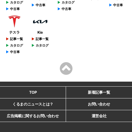
カタログ
カタログ
中古車
中古車
中古車
中古車
テスラ
Kia
記事一覧
記事一覧
カタログ
カタログ
中古車
TOP
新着記事一覧
くるまのニュースとは？
お問い合わせ
広告掲載に関するお問い合わせ
運営会社