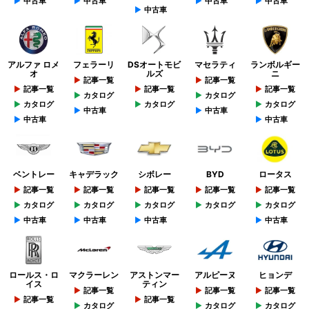
中古車
中古車
中古車
中古車
中古車
アルファ ロメ
フェラーリ
DSオートモビ
マセラティ
ランボルギー
オ
ルズ
ニ
記事一覧
記事一覧
記事一覧
記事一覧
記事一覧
カタログ
カタログ
カタログ
カタログ
カタログ
中古車
中古車
中古車
中古車
ベントレー
キャデラック
シボレー
BYD
ロータス
記事一覧
記事一覧
記事一覧
記事一覧
記事一覧
カタログ
カタログ
カタログ
カタログ
カタログ
中古車
中古車
中古車
中古車
ロールス・ロ
マクラーレン
アストンマー
アルピーヌ
ヒョンデ
イス
ティン
記事一覧
記事一覧
記事一覧
記事一覧
記事一覧
カタログ
カタログ
カタログ