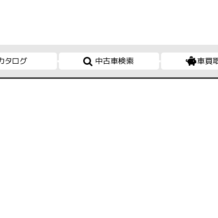
カタログ
中古車検索
車買