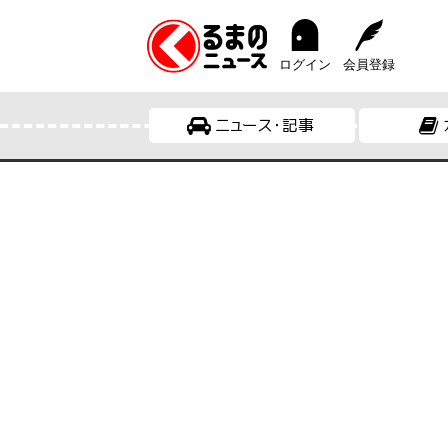
ログイン
会員登録
ニュース・記事