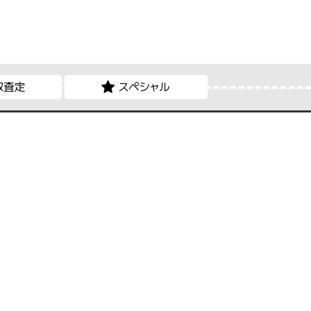
取査定
スペシャル