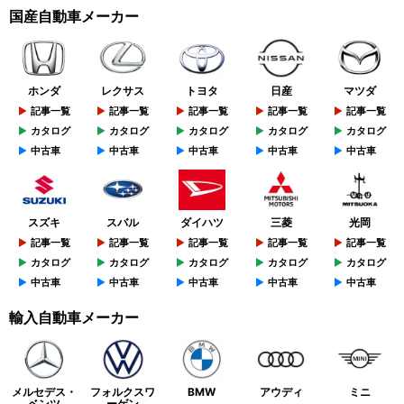
国産自動車メーカー
ホンダ
レクサス
トヨタ
日産
マツダ
記事一覧
記事一覧
記事一覧
記事一覧
記事一覧
カタログ
カタログ
カタログ
カタログ
カタログ
中古車
中古車
中古車
中古車
中古車
スズキ
スバル
ダイハツ
三菱
光岡
記事一覧
記事一覧
記事一覧
記事一覧
記事一覧
カタログ
カタログ
カタログ
カタログ
カタログ
中古車
中古車
中古車
中古車
中古車
輸入自動車メーカー
メルセデス・
フォルクスワ
BMW
アウディ
ミニ
ベンツ
ーゲン