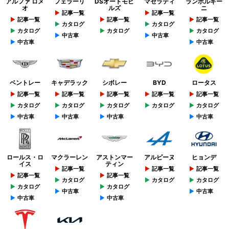
アルファ ロメ
フェラーリ
DSオートモビ
マセラティ
ランボルギー
オ
ルズ
ニ
記事一覧
記事一覧
記事一覧
記事一覧
記事一覧
カタログ
カタログ
カタログ
カタログ
カタログ
中古車
中古車
中古車
中古車
ベントレー
キャデラック
シボレー
BYD
ロータス
記事一覧
記事一覧
記事一覧
記事一覧
記事一覧
カタログ
カタログ
カタログ
カタログ
カタログ
中古車
中古車
中古車
中古車
ロールス・ロ
マクラーレン
アストンマー
アルピーヌ
ヒョンデ
イス
ティン
記事一覧
記事一覧
記事一覧
記事一覧
記事一覧
カタログ
カタログ
カタログ
カタログ
カタログ
中古車
中古車
中古車
中古車