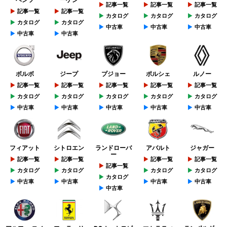
記事一覧
記事一覧
記事一覧
記事一覧
記事一覧
カタログ
カタログ
カタログ
カタログ
カタログ
中古車
中古車
中古車
中古車
中古車
ボルボ
ジープ
プジョー
ポルシェ
ルノー
記事一覧
記事一覧
記事一覧
記事一覧
記事一覧
カタログ
カタログ
カタログ
カタログ
カタログ
中古車
中古車
中古車
中古車
中古車
フィアット
シトロエン
ランドローバ
アバルト
ジャガー
ー
記事一覧
記事一覧
記事一覧
記事一覧
記事一覧
カタログ
カタログ
カタログ
カタログ
カタログ
中古車
中古車
中古車
中古車
中古車