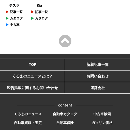
テスラ
Kia
記事一覧
記事一覧
カタログ
カタログ
中古車
TOP
新着記事一覧
くるまのニュースとは？
お問い合わせ
広告掲載に関するお問い合わせ
運営会社
content
くるまのニュース
自動車カタログ
中古車検索
自動車買取・査定
自動車保険
ガソリン価格