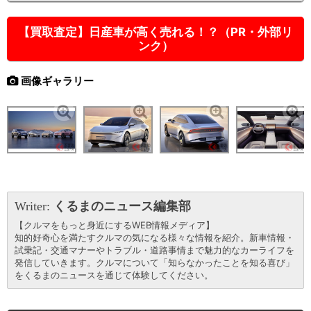
【買取査定】日産車が高く売れる！？（PR・外部リ
ンク）
画像ギャラリー
Writer:
くるまのニュース編集部
【クルマをもっと身近にするWEB情報メディア】
知的好奇心を満たすクルマの気になる様々な情報を紹介。新車情報・
試乗記・交通マナーやトラブル・道路事情まで魅力的なカーライフを
発信していきます。クルマについて「知らなかったことを知る喜び」
をくるまのニュースを通じて体験してください。