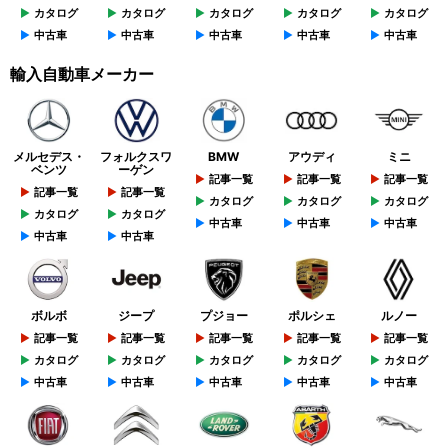
カタログ
カタログ
カタログ
カタログ
カタログ
中古車
中古車
中古車
中古車
中古車
輸入自動車メーカー
メルセデス・
フォルクスワ
BMW
アウディ
ミニ
ベンツ
ーゲン
記事一覧
記事一覧
記事一覧
記事一覧
記事一覧
カタログ
カタログ
カタログ
カタログ
カタログ
中古車
中古車
中古車
中古車
中古車
ボルボ
ジープ
プジョー
ポルシェ
ルノー
記事一覧
記事一覧
記事一覧
記事一覧
記事一覧
カタログ
カタログ
カタログ
カタログ
カタログ
中古車
中古車
中古車
中古車
中古車