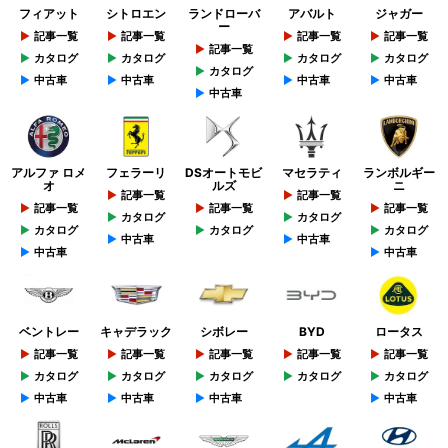
フィアット
シトロエン
ランドローバ
アバルト
ジャガー
ー
記事一覧
記事一覧
記事一覧
記事一覧
記事一覧
カタログ
カタログ
カタログ
カタログ
カタログ
中古車
中古車
中古車
中古車
中古車
アルファ ロメ
フェラーリ
DSオートモビ
マセラティ
ランボルギー
オ
ルズ
ニ
記事一覧
記事一覧
記事一覧
記事一覧
記事一覧
カタログ
カタログ
カタログ
カタログ
カタログ
中古車
中古車
中古車
中古車
ベントレー
キャデラック
シボレー
BYD
ロータス
記事一覧
記事一覧
記事一覧
記事一覧
記事一覧
カタログ
カタログ
カタログ
カタログ
カタログ
中古車
中古車
中古車
中古車