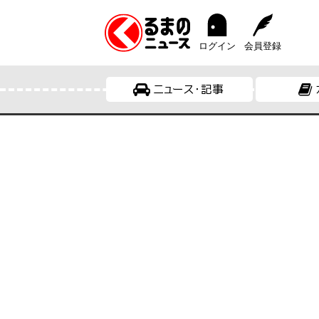
ログイン
会員登録
ニュース・記事