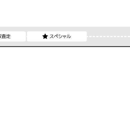
取査定
スペシャル