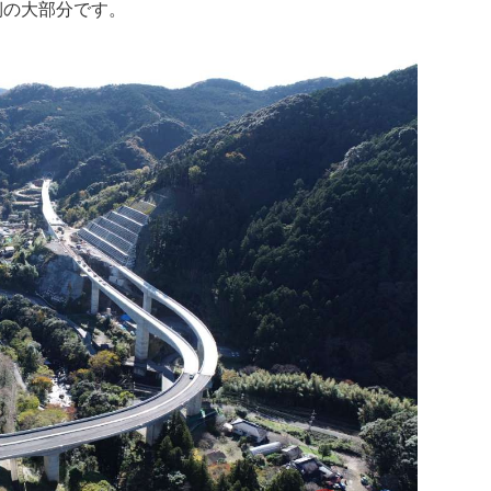
の大部分です。