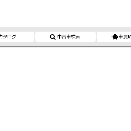
カタログ
中古車検索
車買