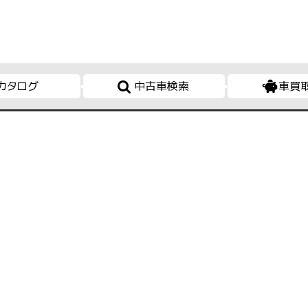
カタログ
中古車検索
車買