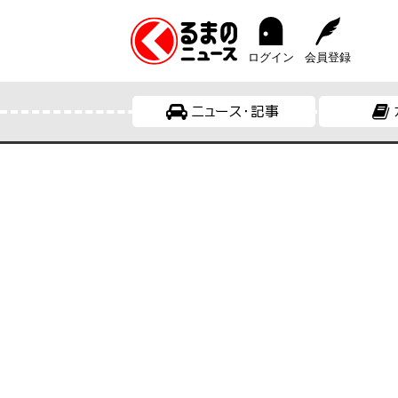
ログイン
会員登録
ニュース・記事