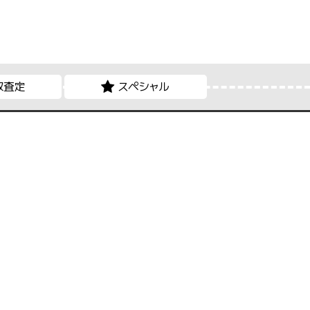
取査定
スペシャル