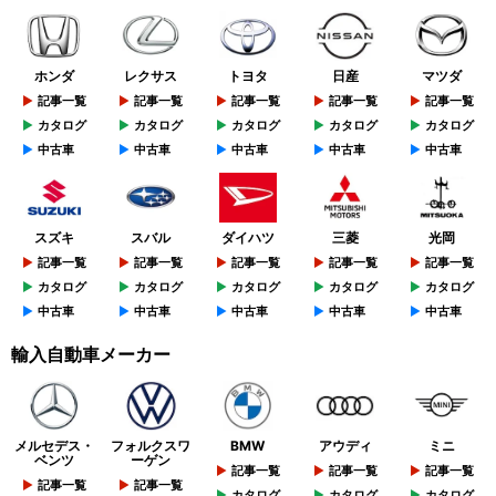
ホンダ
レクサス
トヨタ
日産
マツダ
記事一覧
記事一覧
記事一覧
記事一覧
記事一覧
カタログ
カタログ
カタログ
カタログ
カタログ
中古車
中古車
中古車
中古車
中古車
スズキ
スバル
ダイハツ
三菱
光岡
記事一覧
記事一覧
記事一覧
記事一覧
記事一覧
カタログ
カタログ
カタログ
カタログ
カタログ
中古車
中古車
中古車
中古車
中古車
輸入自動車メーカー
メルセデス・
フォルクスワ
BMW
アウディ
ミニ
ベンツ
ーゲン
記事一覧
記事一覧
記事一覧
記事一覧
記事一覧
カタログ
カタログ
カタログ