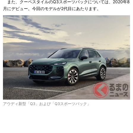
また、クーペスタイルのQ3スポーツバックについては、2020年8
月にデビュー。今回のモデルが2代目にあたります。
アウディ新型「Q3」および「Q3スポーツバック」