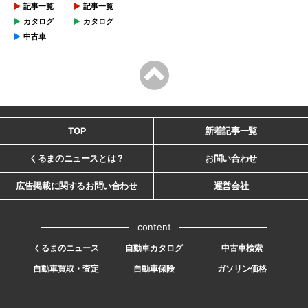
記事一覧
記事一覧
カタログ
カタログ
中古車
TOP
新着記事一覧
くるまのニュースとは？
お問い合わせ
広告掲載に関するお問い合わせ
運営会社
content
くるまのニュース
自動車カタログ
中古車検索
自動車買取・査定
自動車保険
ガソリン価格