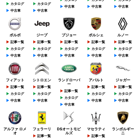
カタログ
カタログ
中古車
中古車
中古車
中古車
中古車
ボルボ
ジープ
プジョー
ポルシェ
ルノー
記事一覧
記事一覧
記事一覧
記事一覧
記事一覧
カタログ
カタログ
カタログ
カタログ
カタログ
中古車
中古車
中古車
中古車
中古車
フィアット
シトロエン
ランドローバ
アバルト
ジャガー
ー
記事一覧
記事一覧
記事一覧
記事一覧
記事一覧
カタログ
カタログ
カタログ
カタログ
カタログ
中古車
中古車
中古車
中古車
中古車
アルファ ロメ
フェラーリ
DSオートモビ
マセラティ
ランボルギー
オ
ルズ
ニ
記事一覧
記事一覧