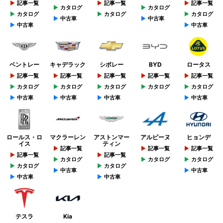
記事一覧
記事一覧
記事一覧
カタログ
カタログ
カタログ
カタログ
カタログ
中古車
中古車
中古車
中古車
ベントレー
キャデラック
シボレー
BYD
ロータス
記事一覧
記事一覧
記事一覧
記事一覧
記事一覧
カタログ
カタログ
カタログ
カタログ
カタログ
中古車
中古車
中古車
中古車
ロールス・ロ
マクラーレン
アストンマー
アルピーヌ
ヒョンデ
イス
ティン
記事一覧
記事一覧
記事一覧
記事一覧
記事一覧
カタログ
カタログ
カタログ
カタログ
カタログ
中古車
中古車
中古車
中古車
テスラ
Kia