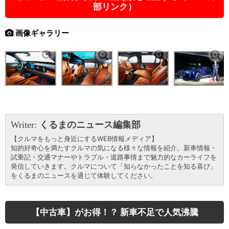
部リンク）
画像ギャラリー
Writer:
くるまのニュース編集部
【クルマをもっと身近にするWEB情報メディア】
知的好奇心を満たすクルマの気になる様々な情報を紹介。新車情報・
試乗記・交通マナーやトラブル・道路事情まで魅力的なカーライフを
発信していきます。クルマについて「知らなかったことを知る喜び」
をくるまのニュースを通じて体験してください。
【中古車】がお得！？ 新車不足で人気沸騰