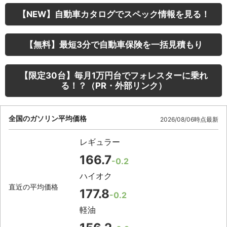
【NEW】自動車カタログでスペック情報を見る！
【無料】最短3分で自動車保険を一括見積もり
【限定30台】毎月1万円台でフォレスターに乗れ
る！？（PR・外部リンク）
全国のガソリン平均価格
2026/08/06時点最新
レギュラー
166.7
-0.2
ハイオク
直近の平均価格
177.8
-0.2
軽油