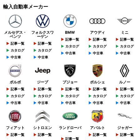
輸入自動車メーカー
メルセデス・
フォルクスワ
BMW
アウディ
ミニ
ベンツ
ーゲン
記事一覧
記事一覧
記事一覧
記事一覧
記事一覧
カタログ
カタログ
カタログ
カタログ
カタログ
中古車
中古車
中古車
中古車
中古車
ボルボ
ジープ
プジョー
ポルシェ
ルノー
記事一覧
記事一覧
記事一覧
記事一覧
記事一覧
カタログ
カタログ
カタログ
カタログ
カタログ
中古車
中古車
中古車
中古車
中古車
フィアット
シトロエン
ランドローバ
アバルト
ジャガー
ー
記事一覧
記事一覧
記事一覧
記事一覧
記事一覧