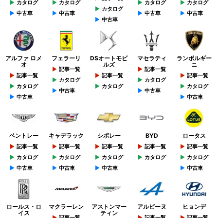
カタログ
カタログ
カタログ
カタログ
カタログ
中古車
中古車
中古車
中古車
中古車
アルファ ロメ
フェラーリ
DSオートモビ
マセラティ
ランボルギー
オ
ルズ
ニ
記事一覧
記事一覧
記事一覧
記事一覧
記事一覧
カタログ
カタログ
カタログ
カタログ
カタログ
中古車
中古車
中古車
中古車
ベントレー
キャデラック
シボレー
BYD
ロータス
記事一覧
記事一覧
記事一覧
記事一覧
記事一覧
カタログ
カタログ
カタログ
カタログ
カタログ
中古車
中古車
中古車
中古車
ロールス・ロ
マクラーレン
アストンマー
アルピーヌ
ヒョンデ
イス
ティン
記事一覧
記事一覧
記事一覧