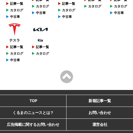
記事一覧
記事一覧
カタログ
カタログ
カタログ
カタログ
カタログ
中古車
中古車
中古車
中古車
テスラ
Kia
記事一覧
記事一覧
カタログ
カタログ
中古車
TOP
新着記事一覧
くるまのニュースとは？
お問い合わせ
広告掲載に関するお問い合わせ
運営会社