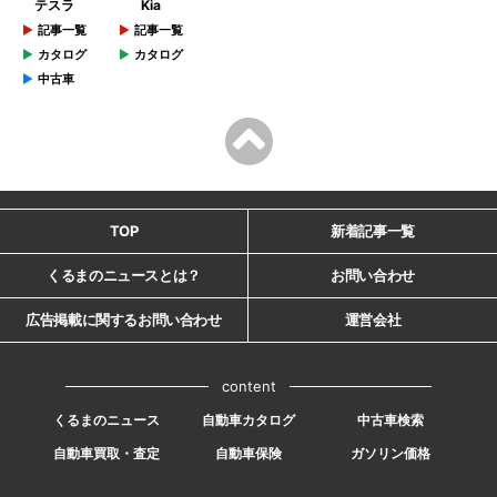
テスラ
Kia
記事一覧
記事一覧
カタログ
カタログ
中古車
TOP
新着記事一覧
くるまのニュースとは？
お問い合わせ
広告掲載に関するお問い合わせ
運営会社
content
くるまのニュース
自動車カタログ
中古車検索
自動車買取・査定
自動車保険
ガソリン価格