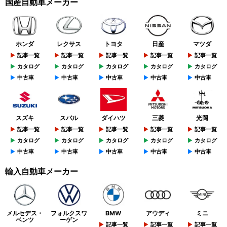
国産自動車メーカー
ホンダ
レクサス
トヨタ
日産
マツダ
記事一覧
記事一覧
記事一覧
記事一覧
記事一覧
カタログ
カタログ
カタログ
カタログ
カタログ
中古車
中古車
中古車
中古車
中古車
スズキ
スバル
ダイハツ
三菱
光岡
記事一覧
記事一覧
記事一覧
記事一覧
記事一覧
カタログ
カタログ
カタログ
カタログ
カタログ
中古車
中古車
中古車
中古車
中古車
輸入自動車メーカー
メルセデス・
フォルクスワ
BMW
アウディ
ミニ
ベンツ
ーゲン
記事一覧
記事一覧
記事一覧