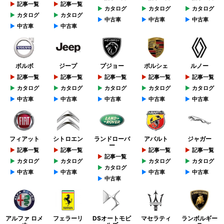
記事一覧
記事一覧
カタログ
カタログ
カタログ
カタログ
カタログ
中古車
中古車
中古車
中古車
中古車
ボルボ
ジープ
プジョー
ポルシェ
ルノー
記事一覧
記事一覧
記事一覧
記事一覧
記事一覧
カタログ
カタログ
カタログ
カタログ
カタログ
中古車
中古車
中古車
中古車
中古車
フィアット
シトロエン
ランドローバ
アバルト
ジャガー
ー
記事一覧
記事一覧
記事一覧
記事一覧
記事一覧
カタログ
カタログ
カタログ
カタログ
カタログ
中古車
中古車
中古車
中古車
中古車
アルファ ロメ
フェラーリ
DSオートモビ
マセラティ
ランボルギー