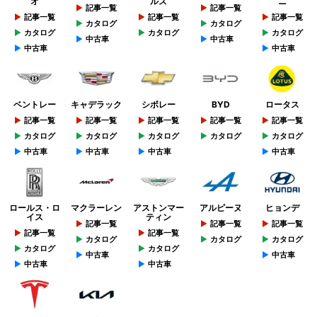
オ
ルズ
ニ
記事一覧
記事一覧
記事一覧
記事一覧
記事一覧
カタログ
カタログ
カタログ
カタログ
カタログ
中古車
中古車
中古車
中古車
ベントレー
キャデラック
シボレー
BYD
ロータス
記事一覧
記事一覧
記事一覧
記事一覧
記事一覧
カタログ
カタログ
カタログ
カタログ
カタログ
中古車
中古車
中古車
中古車
ロールス・ロ
マクラーレン
アストンマー
アルピーヌ
ヒョンデ
イス
ティン
記事一覧
記事一覧
記事一覧
記事一覧
記事一覧
カタログ
カタログ
カタログ
カタログ
カタログ
中古車
中古車
中古車
中古車