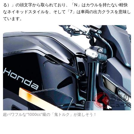
る）」の頭文字から取られており、「N」はカウルを持たない軽快
なネイキッドスタイルを、そして「7」は車両の出力クラスを意味し
ています。
超パワフルな“1000cc”級の「鬼トルク」が楽しそう！