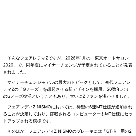
そんなフェアレディZですが、2026年1月の「東京オートサロン
2026」で、同年夏にマイナーチェンジが予定されていることが発表
されました。
マイナーチェンジモデルの最大のトピックとして、初代フェアレ
ディZの「Gノーズ」を想起させる新デザインを採用。50数年ぶり
のGノーズ復活ということもあり、大いにZファンを沸かせました。
フェアレディZ NISMOにおいては、待望の6速MT仕様が追加され
ることが決定しており、搭載されるコンピューターもMT仕様にセッ
トアップされる模様です。
そのほか、フェアレディZ NISMOのブレーキには「GT-R」用の2