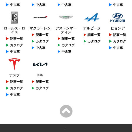
中古車
中古車
中古車
中古車
ロールス・ロ
マクラーレン
アストンマー
アルピーヌ
ヒョンデ
イス
ティン
記事一覧
記事一覧
記事一覧
記事一覧
記事一覧
カタログ
カタログ
カタログ
カタログ
カタログ
中古車
中古車
中古車
中古車
テスラ
Kia
記事一覧
記事一覧
カタログ
カタログ
中古車