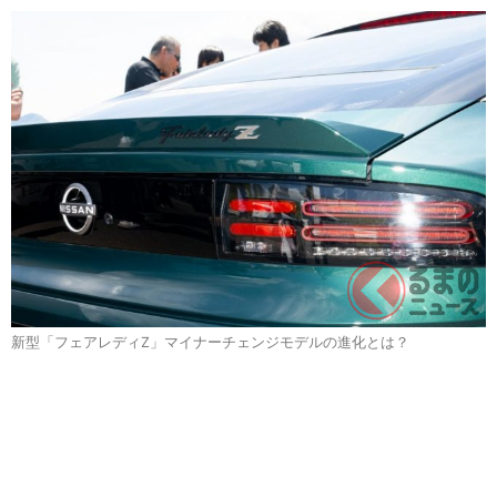
新型「フェアレディZ」マイナーチェンジモデルの進化とは？