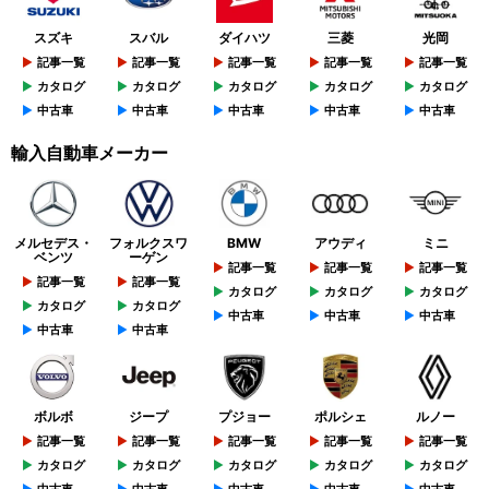
スズキ
スバル
ダイハツ
三菱
光岡
記事一覧
記事一覧
記事一覧
記事一覧
記事一覧
カタログ
カタログ
カタログ
カタログ
カタログ
中古車
中古車
中古車
中古車
中古車
輸入自動車メーカー
メルセデス・
フォルクスワ
BMW
アウディ
ミニ
ベンツ
ーゲン
記事一覧
記事一覧
記事一覧
記事一覧
記事一覧
カタログ
カタログ
カタログ
カタログ
カタログ
中古車
中古車
中古車
中古車
中古車
ボルボ
ジープ
プジョー
ポルシェ
ルノー
記事一覧
記事一覧
記事一覧
記事一覧
記事一覧
カタログ
カタログ
カタログ
カタログ
カタログ