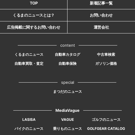
TOP
新着記事一覧
くるまのニュースとは？
お問い合わせ
広告掲載に関するお問い合わせ
運営会社
content
くるまのニュース
自動車カタログ
中古車検索
自動車買取・査定
自動車保険
ガソリン価格
special
まつだのニュース
MediaVague
LASISA
VAGUE
ゴルフのニュース
バイクのニュース
乗りものニュース
GOLFGEAR CATALOG