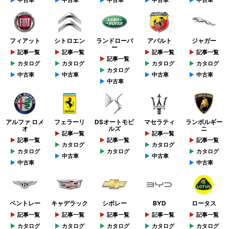
中古車
中古車
中古車
中古車
中古車
フィアット
シトロエン
ランドローバ
アバルト
ジャガー
ー
記事一覧
記事一覧
記事一覧
記事一覧
記事一覧
カタログ
カタログ
カタログ
カタログ
カタログ
中古車
中古車
中古車
中古車
中古車
アルファ ロメ
フェラーリ
DSオートモビ
マセラティ
ランボルギー
オ
ルズ
ニ
記事一覧
記事一覧
記事一覧
記事一覧
記事一覧
カタログ
カタログ
カタログ
カタログ
カタログ
中古車
中古車
中古車
中古車
ベントレー
キャデラック
シボレー
BYD
ロータス
記事一覧
記事一覧
記事一覧
記事一覧
記事一覧
カタログ
カタログ
カタログ
カタログ
カタログ