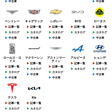
中古車
中古車
ベントレー
キャデラック
シボレー
BYD
ロータス
記事一覧
記事一覧
記事一覧
記事一覧
記事一覧
カタログ
カタログ
カタログ
カタログ
カタログ
中古車
中古車
中古車
中古車
ロールス・ロ
マクラーレン
アストンマー
アルピーヌ
ヒョンデ
イス
ティン
記事一覧
記事一覧
記事一覧
記事一覧
記事一覧
カタログ
カタログ
カタログ
カタログ
カタログ
中古車
中古車
中古車
中古車
テスラ
Kia
記事一覧
記事一覧
カタログ
カタログ