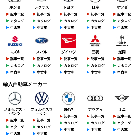
ホンダ
レクサス
トヨタ
日産
マツダ
記事一覧
記事一覧
記事一覧
記事一覧
記事一覧
カタログ
カタログ
カタログ
カタログ
カタログ
中古車
中古車
中古車
中古車
中古車
スズキ
スバル
ダイハツ
三菱
光岡
記事一覧
記事一覧
記事一覧
記事一覧
記事一覧
カタログ
カタログ
カタログ
カタログ
カタログ
中古車
中古車
中古車
中古車
中古車
輸入自動車メーカー
メルセデス・
フォルクスワ
BMW
アウディ
ミニ
ベンツ
ーゲン
記事一覧
記事一覧
記事一覧
記事一覧
記事一覧
カタログ
カタログ
カタログ
カタログ
カタログ
中古車
中古車
中古車
中古車
中古車