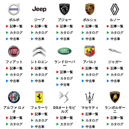
ボルボ
ジープ
プジョー
ポルシェ
ルノー
記事一覧
記事一覧
記事一覧
記事一覧
記事一覧
カタログ
カタログ
カタログ
カタログ
カタログ
中古車
中古車
中古車
中古車
中古車
フィアット
シトロエン
ランドローバ
アバルト
ジャガー
ー
記事一覧
記事一覧
記事一覧
記事一覧
記事一覧
カタログ
カタログ
カタログ
カタログ
カタログ
中古車
中古車
中古車
中古車
中古車
アルファ ロメ
フェラーリ
DSオートモビ
マセラティ
ランボルギー
オ
ルズ
ニ
記事一覧
記事一覧
記事一覧
記事一覧
記事一覧
カタログ
カタログ
カタログ
カタログ
カタログ
中古車
中古車