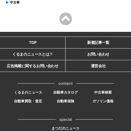
中古車
TOP
新着記事一覧
くるまのニュースとは？
お問い合わせ
広告掲載に関するお問い合わせ
運営会社
content
くるまのニュース
自動車カタログ
中古車検索
自動車買取・査定
自動車保険
ガソリン価格
special
まつだのニュース