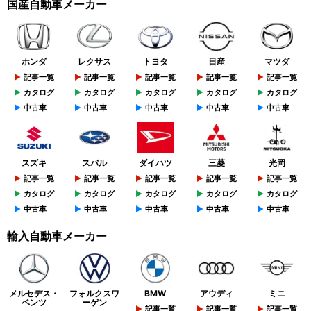
国産自動車メーカー
ホンダ
レクサス
トヨタ
日産
マツダ
記事一覧
記事一覧
記事一覧
記事一覧
記事一覧
カタログ
カタログ
カタログ
カタログ
カタログ
中古車
中古車
中古車
中古車
中古車
スズキ
スバル
ダイハツ
三菱
光岡
記事一覧
記事一覧
記事一覧
記事一覧
記事一覧
カタログ
カタログ
カタログ
カタログ
カタログ
中古車
中古車
中古車
中古車
中古車
輸入自動車メーカー
メルセデス・
フォルクスワ
BMW
アウディ
ミニ
ベンツ
ーゲン
記事一覧
記事一覧
記事一覧