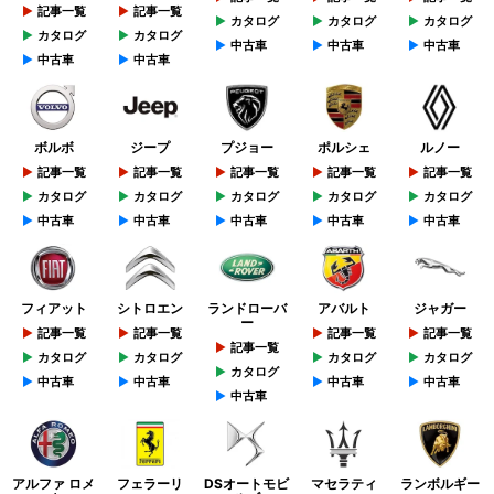
記事一覧
記事一覧
カタログ
カタログ
カタログ
カタログ
カタログ
中古車
中古車
中古車
中古車
中古車
ボルボ
ジープ
プジョー
ポルシェ
ルノー
記事一覧
記事一覧
記事一覧
記事一覧
記事一覧
カタログ
カタログ
カタログ
カタログ
カタログ
中古車
中古車
中古車
中古車
中古車
フィアット
シトロエン
ランドローバ
アバルト
ジャガー
ー
記事一覧
記事一覧
記事一覧
記事一覧
記事一覧
カタログ
カタログ
カタログ
カタログ
カタログ
中古車
中古車
中古車
中古車
中古車
アルファ ロメ
フェラーリ
DSオートモビ
マセラティ
ランボルギー