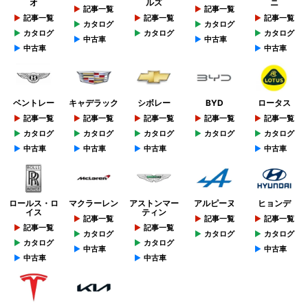
オ
ルズ
ニ
記事一覧
記事一覧
記事一覧
記事一覧
記事一覧
カタログ
カタログ
カタログ
カタログ
カタログ
中古車
中古車
中古車
中古車
ベントレー
キャデラック
シボレー
BYD
ロータス
記事一覧
記事一覧
記事一覧
記事一覧
記事一覧
カタログ
カタログ
カタログ
カタログ
カタログ
中古車
中古車
中古車
中古車
ロールス・ロ
マクラーレン
アストンマー
アルピーヌ
ヒョンデ
イス
ティン
記事一覧
記事一覧
記事一覧
記事一覧
記事一覧
カタログ
カタログ
カタログ
カタログ
カタログ
中古車
中古車
中古車
中古車