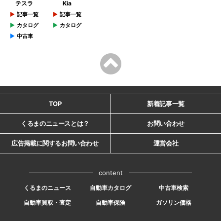
テスラ
Kia
記事一覧
記事一覧
カタログ
カタログ
中古車
TOP
新着記事一覧
くるまのニュースとは？
お問い合わせ
広告掲載に関するお問い合わせ
運営会社
content
くるまのニュース
自動車カタログ
中古車検索
自動車買取・査定
自動車保険
ガソリン価格