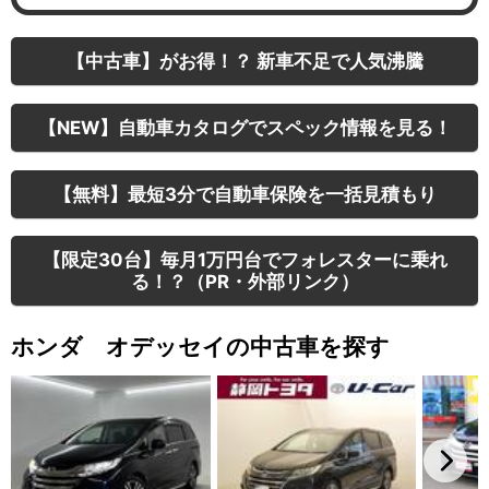
【中古車】がお得！？ 新車不足で人気沸騰
【NEW】自動車カタログでスペック情報を見る！
【無料】最短3分で自動車保険を一括見積もり
【限定30台】毎月1万円台でフォレスターに乗れ
る！？（PR・外部リンク）
ホンダ オデッセイの中古車を探す