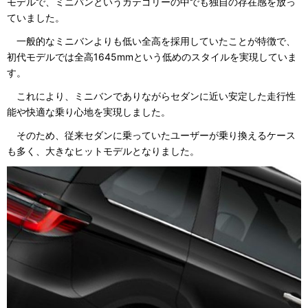
モデルで、ミニバンというカテゴリーの中でも独自の存在感を放っ
ていました。
一般的なミニバンよりも低い全高を採用していたことが特徴で、
初代モデルでは全高1645mmという低めのスタイルを実現していま
す。
これにより、ミニバンでありながらセダンに近い安定した走行性
能や快適な乗り心地を実現しました。
そのため、従来セダンに乗っていたユーザーが乗り換えるケース
も多く、大きなヒットモデルとなりました。