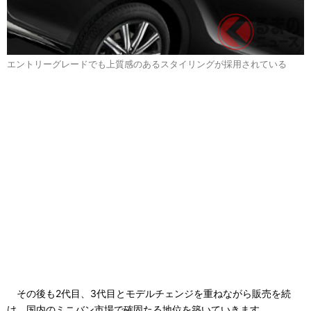
エントリーグレードでも上質感のあるスタイリングが採用されている
その後も2代目、3代目とモデルチェンジを重ねながら販売を続
け、国内のミニバン市場で確固たる地位を築いていきます。