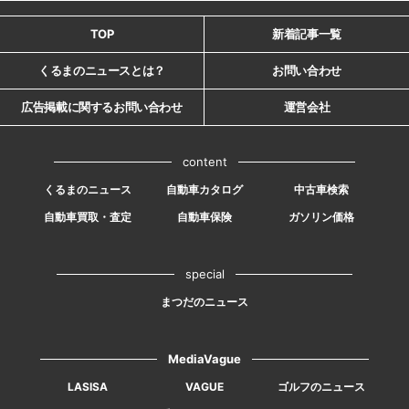
TOP
新着記事一覧
くるまのニュースとは？
お問い合わせ
広告掲載に関するお問い合わせ
運営会社
content
くるまのニュース
自動車カタログ
中古車検索
自動車買取・査定
自動車保険
ガソリン価格
special
まつだのニュース
MediaVague
LASISA
VAGUE
ゴルフのニュース