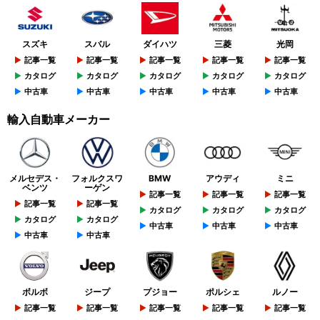
スズキ
スバル
ダイハツ
三菱
光岡
記事一覧
記事一覧
記事一覧
記事一覧
記事一覧
カタログ
カタログ
カタログ
カタログ
カタログ
中古車
中古車
中古車
中古車
中古車
輸入自動車メーカー
メルセデス・
フォルクスワ
BMW
アウディ
ミニ
ベンツ
ーゲン
記事一覧
記事一覧
記事一覧
記事一覧
記事一覧
カタログ
カタログ
カタログ
カタログ
カタログ
中古車
中古車
中古車
中古車
中古車
ボルボ
ジープ
プジョー
ポルシェ
ルノー
記事一覧
記事一覧
記事一覧
記事一覧
記事一覧