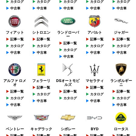
カタログ
カタログ
カタログ
カタログ
カタログ
中古車
中古車
中古車
中古車
中古車
フィアット
シトロエン
ランドローバ
アバルト
ジャガー
ー
記事一覧
記事一覧
記事一覧
記事一覧
記事一覧
カタログ
カタログ
カタログ
カタログ
カタログ
中古車
中古車
中古車
中古車
中古車
アルファ ロメ
フェラーリ
DSオートモビ
マセラティ
ランボルギー
オ
ルズ
ニ
記事一覧
記事一覧
記事一覧
記事一覧
記事一覧
カタログ
カタログ
カタログ
カタログ
カタログ
中古車
中古車
中古車
中古車
ベントレー
キャデラック
シボレー
BYD
ロータス
記事一覧
記事一覧
記事一覧
記事一覧
記事一覧