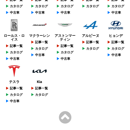
カタログ
カタログ
カタログ
カタログ
カタログ
中古車
中古車
中古車
中古車
ロールス・ロ
マクラーレン
アストンマー
アルピーヌ
ヒョンデ
イス
ティン
記事一覧
記事一覧
記事一覧
記事一覧
記事一覧
カタログ
カタログ
カタログ
カタログ
カタログ
中古車
中古車
中古車
中古車
テスラ
Kia
記事一覧
記事一覧
カタログ
カタログ
中古車