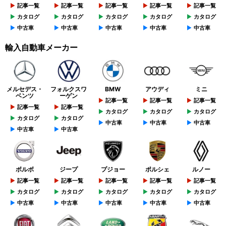
記事一覧
記事一覧
記事一覧
記事一覧
記事一覧
カタログ
カタログ
カタログ
カタログ
カタログ
中古車
中古車
中古車
中古車
中古車
輸入自動車メーカー
メルセデス・
フォルクスワ
BMW
アウディ
ミニ
ベンツ
ーゲン
記事一覧
記事一覧
記事一覧
記事一覧
記事一覧
カタログ
カタログ
カタログ
カタログ
カタログ
中古車
中古車
中古車
中古車
中古車
ボルボ
ジープ
プジョー
ポルシェ
ルノー
記事一覧
記事一覧
記事一覧
記事一覧
記事一覧
カタログ
カタログ
カタログ
カタログ
カタログ
中古車
中古車
中古車
中古車
中古車