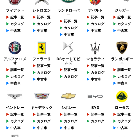
フィアット
シトロエン
ランドローバ
アバルト
ジャガー
ー
記事一覧
記事一覧
記事一覧
記事一覧
記事一覧
カタログ
カタログ
カタログ
カタログ
カタログ
中古車
中古車
中古車
中古車
中古車
アルファ ロメ
フェラーリ
DSオートモビ
マセラティ
ランボルギー
オ
ルズ
ニ
記事一覧
記事一覧
記事一覧
記事一覧
記事一覧
カタログ
カタログ
カタログ
カタログ
カタログ
中古車
中古車
中古車
中古車
ベントレー
キャデラック
シボレー
BYD
ロータス
記事一覧
記事一覧
記事一覧
記事一覧
記事一覧
カタログ
カタログ
カタログ
カタログ
カタログ
中古車
中古車
中古車
中古車